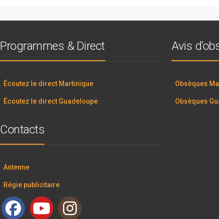
Programmes & Direct
Avis d’o
Écoutez le direct Martinique
Obsèques Mar
Écoutez le direct Guadeloupe
Obsèques Gu
Contacts
Antenne
Régie publicitaire