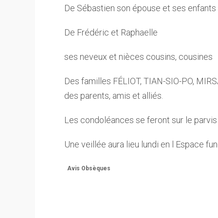
De Sébastien son épouse et ses enfants
De Frédéric et Raphaelle
ses neveux et nièces cousins, cousines
Des familles FÉLIOT, TIAN-SIO-PO, MIR
des parents, amis et alliés.
Les condoléances se feront sur le parvis
Une veillée aura lieu lundi en l Espace fun
Avis Obsèques