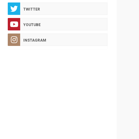
TWITTER
YOUTUBE
INSTAGRAM