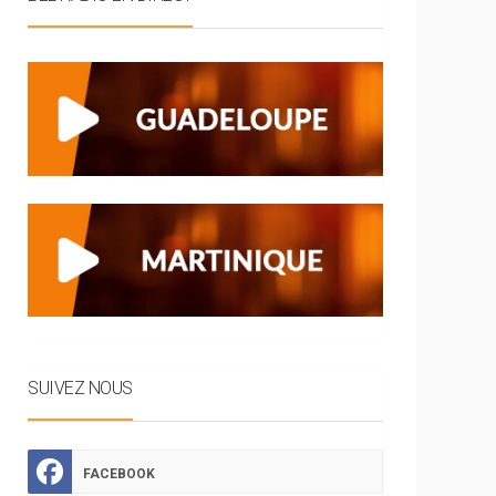
SUIVEZ NOUS
FACEBOOK