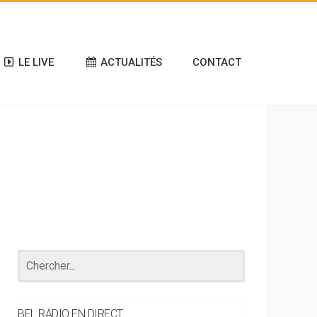
LE LIVE
ACTUALITÉS
CONTACT
BEL RADIO EN DIRECT