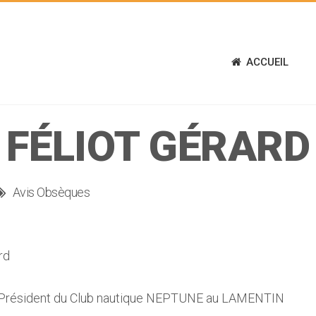
ACCUEIL
FÉLIOT GÉRARD
Avis Obsèques
rd
Président du Club nautique NEPTUNE au LAMENTIN