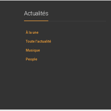
Actualités
À la une
Toute l’actualité
Musique
People