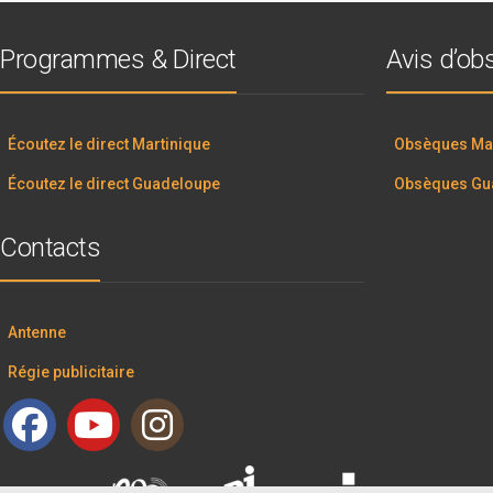
Programmes & Direct
Avis d’o
Écoutez le direct Martinique
Obsèques Mar
Écoutez le direct Guadeloupe
Obsèques Gu
Contacts
Antenne
Régie publicitaire