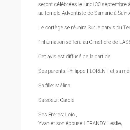
seront célébrées le lundi 30 septembre 
au temple Adventiste de Samarie à Sain
Le cortège se réunira Sur le parvis du Te
l’inhumation se fera au Cimetiere de 
Cet avis est diffusé de la part de:
Ses parents: Philippe FLORENT et sa
Sa fille: Mélina
Sa soeur: Carole
Ses Frères: Loic ,
Yvan et son épouse LERANDY Leslie,