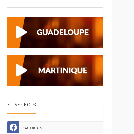
SUIVEZ NOUS
FACEBOOK