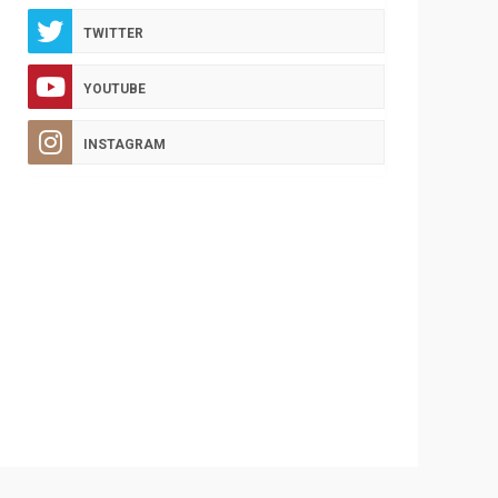
TWITTER
YOUTUBE
INSTAGRAM