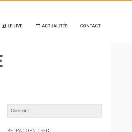
LE LIVE
ACTUALITÉS
CONTACT
E
BEL RADIO EN DIRECT