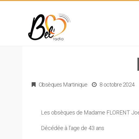
Obsèques Martinique
8 octobre 2024
Les obsèques de Madame FLORENT Joell
Décédée à l’age de 43 ans