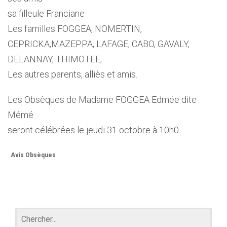
sa filleule Franciane
Les familles FOGGEA, NOMERTIN,
CEPRICKA,MAZEPPA, LAFAGE, CABO, GAVALY,
DELANNAY, THIMOTEE,
Les autres parents, alliès et amis.
Les Obsèques de Madame FOGGEA Edmée dite
Mémé
seront célébrées le jeudi 31 octobre à 10h0
Avis Obsèques