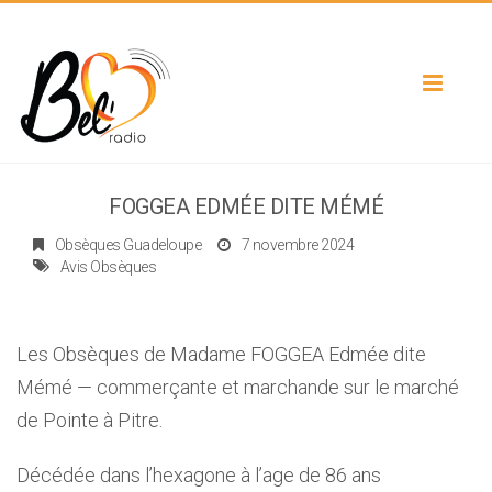
Toggle
navigat
FOGGEA EDMÉE DITE MÉMÉ
Obsèques Guadeloupe
7 novembre 2024
Avis Obsèques
Les Obsèques de Madame FOGGEA Edmée dite
Mémé — commerçante et marchande sur le marché
de Pointe à Pitre.
Décédée dans l’hexagone à l’age de 86 ans