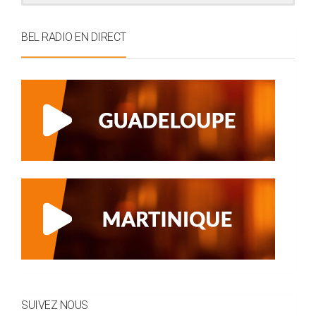
BEL RADIO EN DIRECT
SUIVEZ NOUS