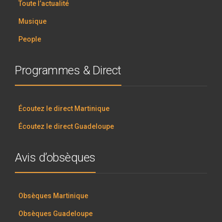
Toute l’actualité
Musique
People
Programmes & Direct
Écoutez le direct Martinique
Écoutez le direct Guadeloupe
Avis d’obsèques
Obsèques Martinique
Obsèques Guadeloupe