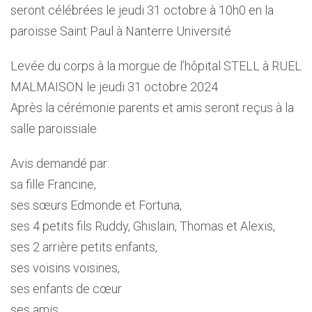
seront célébrées le jeudi 31 octobre à 10h0 en la
paroisse Saint Paul à Nanterre Université
Levée du corps à la morgue de l’hôpital STELL à RUEL
MALMAISON le jeudi 31 octobre 2024
Après la cérémonie parents et amis seront reçus à la
salle paroissiale
Avis demandé par:
sa fille Francine,
ses sœurs Edmonde et Fortuna,
ses 4 petits fils Ruddy, Ghislain, Thomas et Alexis,
ses 2 arrière petits enfants,
ses voisins voisines,
ses enfants de cœur
ses amis