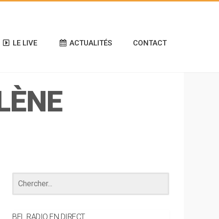
LE LIVE
ACTUALITÉS
CONTACT
LÈNE
BEL RADIO EN DIRECT