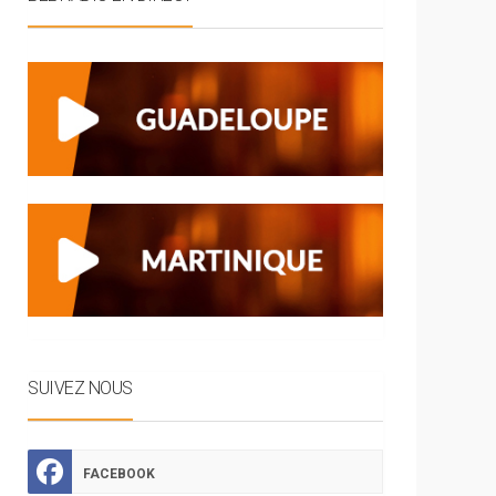
SUIVEZ NOUS
FACEBOOK