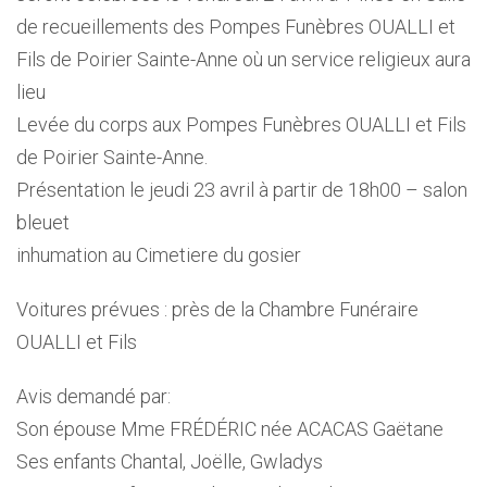
de recueillements des Pompes Funèbres OUALLI et
Fils de Poirier Sainte-Anne où un service religieux aura
lieu
Levée du corps aux Pompes Funèbres OUALLI et Fils
de Poirier Sainte-Anne.
Présentation le jeudi 23 avril à partir de 18h00 – salon
bleuet
inhumation au Cimetiere du gosier
Voitures prévues : près de la Chambre Funéraire
OUALLI et Fils
Avis demandé par:
Son épouse Mme FRÉDÉRIC née ACACAS Gaëtane
Ses enfants Chantal, Joëlle, Gwladys