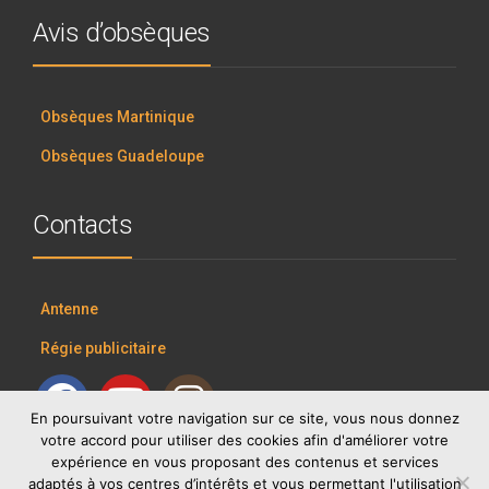
Avis d’obsèques
Obsèques Martinique
Obsèques Guadeloupe
Contacts
Antenne
Régie publicitaire
En poursuivant votre navigation sur ce site, vous nous donnez
votre accord pour utiliser des cookies afin d'améliorer votre
expérience en vous proposant des contenus et services
adaptés à vos centres d’intérêts et vous permettant l'utilisation