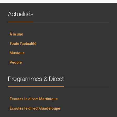
Actualités
À la une
Toute l’actualité
Musique
People
Programmes & Direct
Écoutez le direct Martinique
Écoutez le direct Guadeloupe