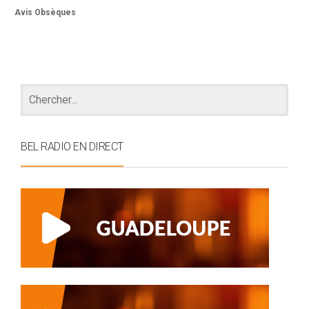
Avis Obsèques
BEL RADIO EN DIRECT