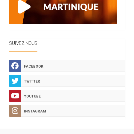
SUIVEZ NOUS
FACEBOOK
TWITTER
YOUTUBE
INSTAGRAM