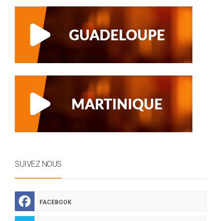
SUIVEZ NOUS
FACEBOOK