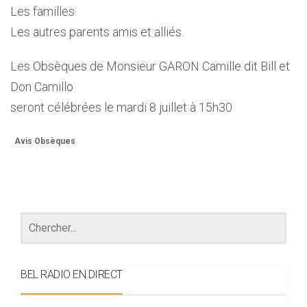
Les familles
Les autres parents amis et alliés.
Les Obsèques de Monsieur GARON Camille dit Bill et
Don Camillo
seront célébrées le mardi 8 juillet à 15h30
Avis Obsèques
BEL RADIO EN DIRECT