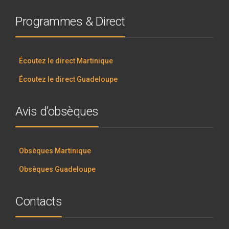
Programmes & Direct
Écoutez le direct Martinique
Écoutez le direct Guadeloupe
Avis d’obsèques
Obsèques Martinique
Obsèques Guadeloupe
Contacts