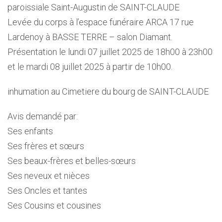
paroissiale Saint-Augustin de SAINT-CLAUDE
Levée du corps à l’espace funéraire ARCA 17 rue
Lardenoy à BASSE TERRE – salon Diamant.
Présentation le lundi 07 juillet 2025 de 18h00 à 23h00
et le mardi 08 juillet 2025 à partir de 10h00.
inhumation au Cimetiere du bourg de SAINT-CLAUDE
Avis demandé par:
Ses enfants
Ses frères et sœurs
Ses beaux-frères et belles-sœurs
Ses neveux et nièces
Ses Oncles et tantes
Ses Cousins et cousines