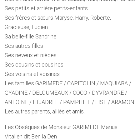
Ses petits et arrière petits-enfants
Ses frères et sœurs Maryse, Harry, Roberte,
Gracieuse, Lucien
Sa belle-fille Sandrine
Ses autres filles
Ses neveux et nièces
Ses cousins et cousines
Ses voisins et voisines
Les familles GARIMEDE / CAPITOLIN / MAQUIABA /
GYADINE / DELOUMEAUX / COCO / DYVRANDRE /
ANTOINE / HÏJADREE / PAMPHILE / LISE / ARAMON
Les autres parents, alliès et amis.
Les Obsèques de Monsieur GARIMEDE Marius
Vitalien dit Ben la Den