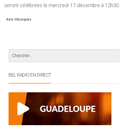
seront célébrées le mercredi 17 décembre à 12h30
Avis Obsèques
BEL RADIO EN DIRECT