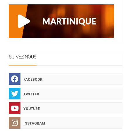
SUIVEZ NOUS
FACEBOOK
TWITTER
YOUTUBE
INSTAGRAM