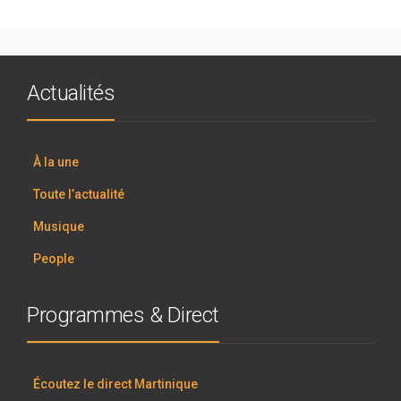
Actualités
À la une
Toute l’actualité
Musique
People
Programmes & Direct
Écoutez le direct Martinique