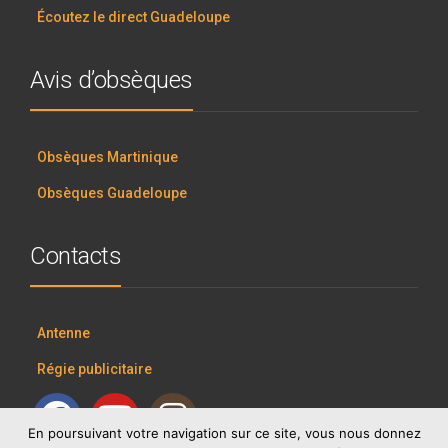
Écoutez le direct Guadeloupe
Avis d’obsèques
Obsèques Martinique
Obsèques Guadeloupe
Contacts
Antenne
Régie publicitaire
En poursuivant votre navigation sur ce site, vous nous donnez