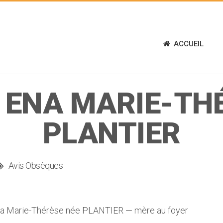
ACCUEIL
 ENA MARIE-THÉ
PLANTIER
Avis Obsèques
Marie-Thérèse née PLANTIER — mère au foyer