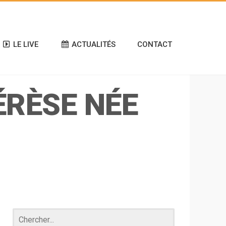
LE LIVE
ACTUALITÉS
CONTACT
RÈSE NÉE