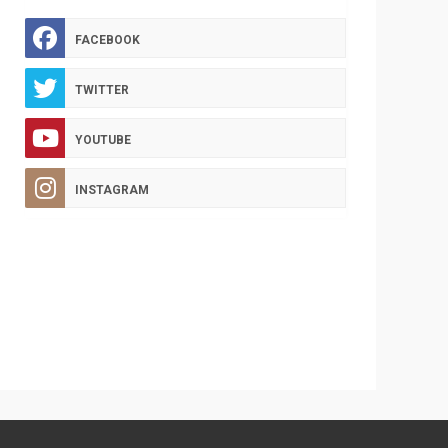
FACEBOOK
TWITTER
YOUTUBE
INSTAGRAM