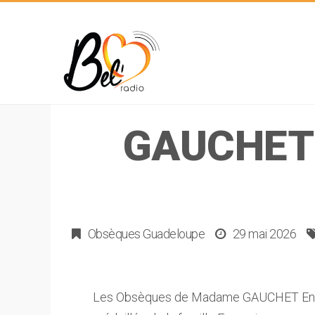
GAUCHET
Obsèques Guadeloupe
29 mai 2026
Les Obsèques de Madame GAUCHET Ena 