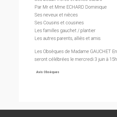
Par Mr et Mme ECHARD Dominique
Ses neveux et nièces
Ses Cousins et cousines
Les familles gauchet / plantier
Les autres parents, alliès et amis.
Les Obsèques de Madame GAUCHET Ena
seront célébrées le mercredi 3 juin à 15
Avis Obsèques