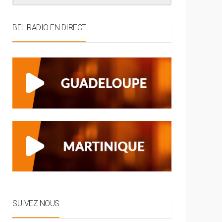
BEL RADIO EN DIRECT
SUIVEZ NOUS