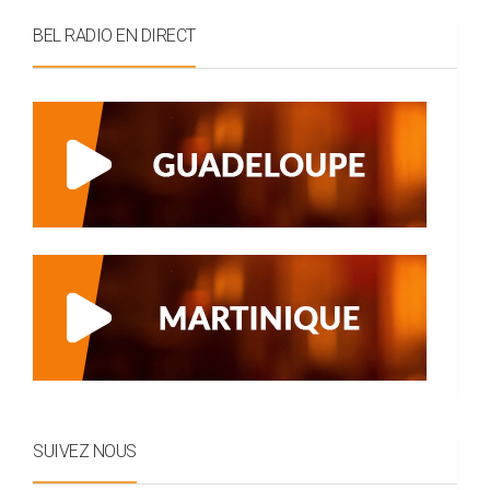
BEL RADIO EN DIRECT
SUIVEZ NOUS