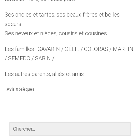
Ses oncles et tantes, ses beaux-frères et belles
soeurs
Ses neveux et nièces, cousins et cousines
Les familles : GAVARIN / GÉLIE / COLORAS / MARTIN
/ SEMEDO / SABIN /
Les autres parents, alliés et amis.
Avis Obsèques