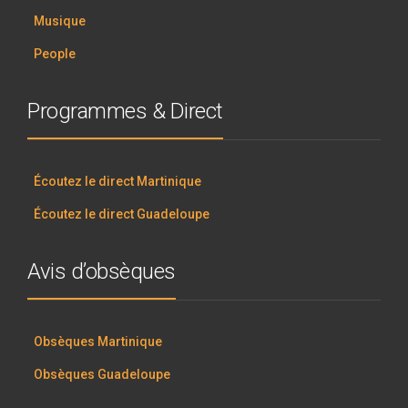
Musique
People
Programmes & Direct
Écoutez le direct Martinique
Écoutez le direct Guadeloupe
Avis d’obsèques
Obsèques Martinique
Obsèques Guadeloupe