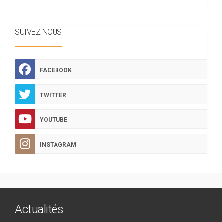
SUIVEZ NOUS
FACEBOOK
TWITTER
YOUTUBE
INSTAGRAM
Actualités