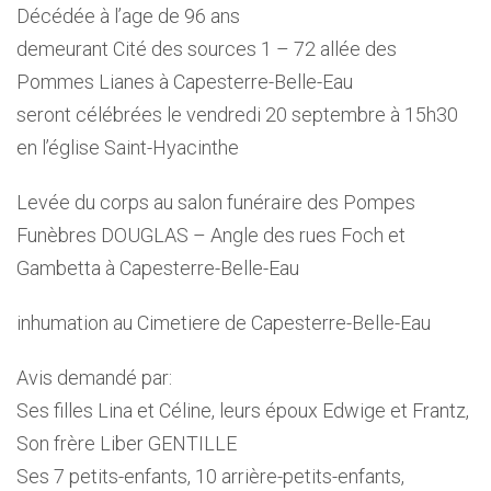
Décédée à l’age de 96 ans
demeurant Cité des sources 1 – 72 allée des
Pommes Lianes à Capesterre-Belle-Eau
seront célébrées le vendredi 20 septembre à 15h30
en l’église Saint-Hyacinthe
Levée du corps au salon funéraire des Pompes
Funèbres DOUGLAS – Angle des rues Foch et
Gambetta à Capesterre-Belle-Eau
inhumation au Cimetiere de Capesterre-Belle-Eau
Avis demandé par:
Ses filles Lina et Céline, leurs époux Edwige et Frantz,
Son frère Liber GENTILLE
Ses 7 petits-enfants, 10 arrière-petits-enfants,