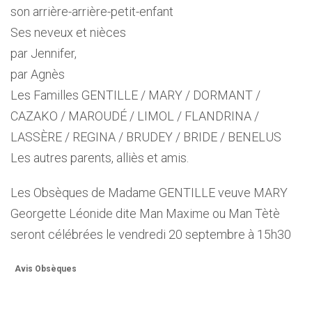
son arrière-arrière-petit-enfant
Ses neveux et nièces
par Jennifer,
par Agnès
Les Familles GENTILLE / MARY / DORMANT /
CAZAKO / MAROUDÉ / LIMOL / FLANDRINA /
LASSÈRE / REGINA / BRUDEY / BRIDE / BENELUS
Les autres parents, alliès et amis.
Les Obsèques de Madame GENTILLE veuve MARY
Georgette Léonide dite Man Maxime ou Man Tètè
seront célébrées le vendredi 20 septembre à 15h30
Avis Obsèques