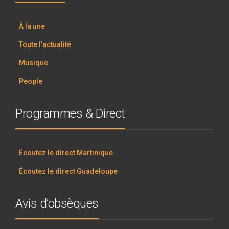
À la une
Toute l’actualité
Musique
People
Programmes & Direct
Écoutez le direct Martinique
Écoutez le direct Guadeloupe
Avis d’obsèques