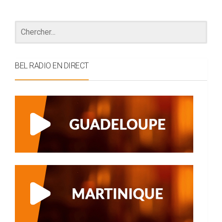
BEL RADIO EN DIRECT