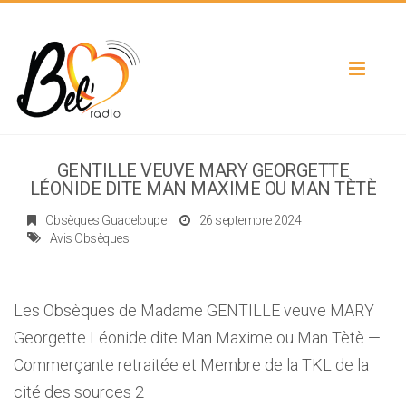
Toggle
navigat
GENTILLE VEUVE MARY GEORGETTE
LÉONIDE DITE MAN MAXIME OU MAN TÈTÈ
Obsèques Guadeloupe
26 septembre 2024
Avis Obsèques
Les Obsèques de Madame GENTILLE veuve MARY
Georgette Léonide dite Man Maxime ou Man Tètè —
Commerçante retraitée et Membre de la TKL de la
cité des sources 2