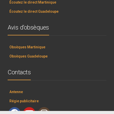
Écoutez le direct Martinique
Écoutez le direct Guadeloupe
Avis d’obsèques
Obsèques Martinique
Obsèques Guadeloupe
Contacts
Antenne
Régie publicitaire