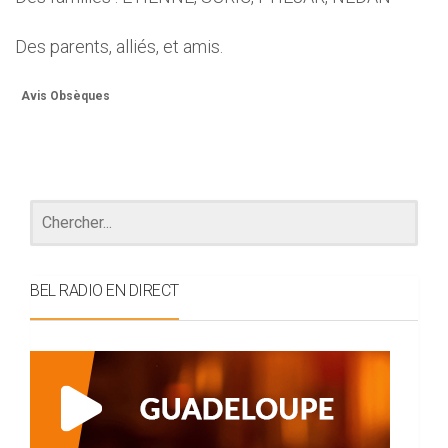
Des parents, alliés, et amis.
Avis Obsèques
BEL RADIO EN DIRECT