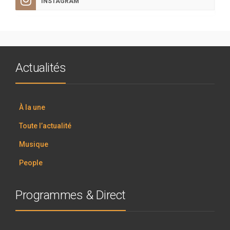
INSTAGRAM
Actualités
À la une
Toute l’actualité
Musique
People
Programmes & Direct