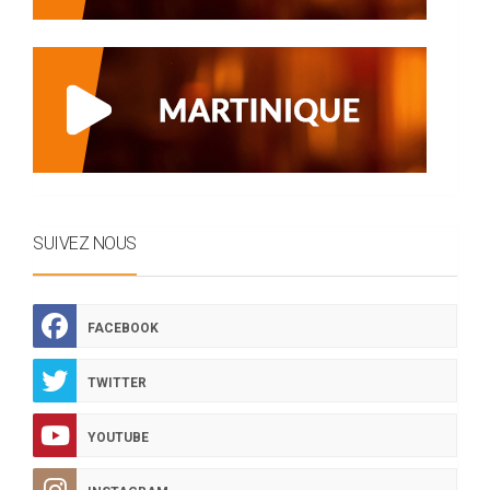
SUIVEZ NOUS
FACEBOOK
TWITTER
YOUTUBE