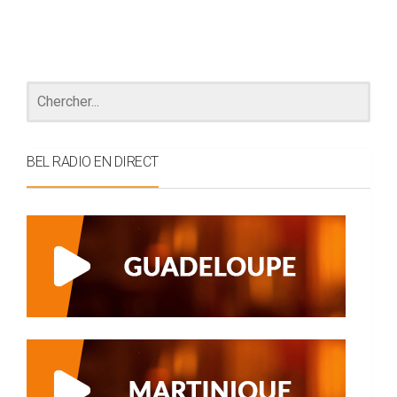
BEL RADIO EN DIRECT