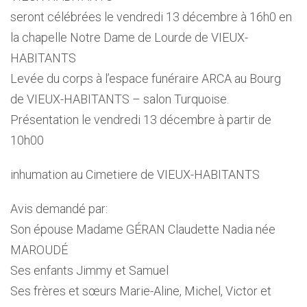
seront célébrées le vendredi 13 décembre à 16h0 en
la chapelle Notre Dame de Lourde de VIEUX-
HABITANTS
Levée du corps à l’espace funéraire ARCA au Bourg
de VIEUX-HABITANTS – salon Turquoise.
Présentation le vendredi 13 décembre à partir de
10h00
inhumation au Cimetiere de VIEUX-HABITANTS
Avis demandé par:
Son épouse Madame GÉRAN Claudette Nadia née
MAROUDÉ
Ses enfants Jimmy et Samuel
Ses frères et sœurs Marie-Aline, Michel, Victor et