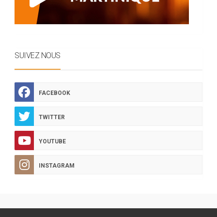
SUIVEZ NOUS
FACEBOOK
TWITTER
YOUTUBE
INSTAGRAM