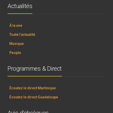
Actualités
À la une
Toute l’actualité
Musique
People
Programmes & Direct
Écoutez le direct Martinique
Écoutez le direct Guadeloupe