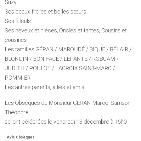
Suzy
Ses beaux-frères et belles-sœurs
Ses filleuls
Ses neveux et nièces, Oncles et tantes, Cousins et
cousines
Les familles GÉRAN / MAROUDÉ / BIQUE / BÉLAIR /
BLONDIN / BONIFACE / LÉPANTE / ROBOAM /
JUDITH / POULOT / LACROIX SAINT-MARC /
POMMIER
Les autres parents, alliès et amis.
Les Obsèques de Monsieur GÉRAN Marcel Samson
Théodore
seront célébrées le vendredi 13 décembre à 16h0
Avis Obsèques