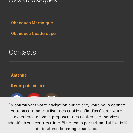
Avis d’obsèques
Obsèques Martinique
Obsèques Guadeloupe
Contacts
Antenne
Régie publicitaire
En poursuivant votre navigation sur ce site, vous nous donnez
votre accord pour utiliser des cookies afin d'améliorer votre
expérience en vous proposant des contenus et services
adaptés à vos centres d’intérêts et vous permettant l'utilisation
de boutons de partages sociaux.