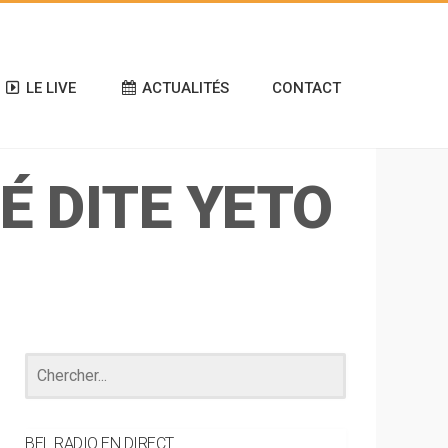
LE LIVE
ACTUALITÉS
CONTACT
É DITE YETO
BEL RADIO EN DIRECT