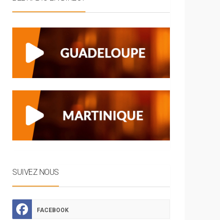
SUIVEZ NOUS
FACEBOOK