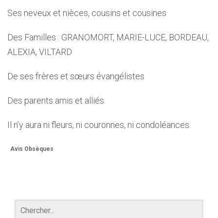
Ses neveux et nièces, cousins et cousines
Des Familles : GRANOMORT, MARIE-LUCE, BORDEAU,
ALEXIA, VILTARD
De ses frères et sœurs évangélistes
Des parents amis et alliés.
Il n’y aura ni fleurs, ni couronnes, ni condoléances.
Avis Obsèques