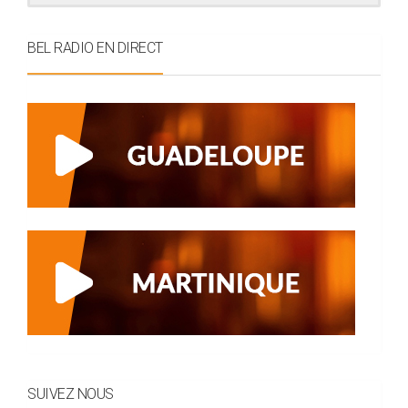
BEL RADIO EN DIRECT
SUIVEZ NOUS