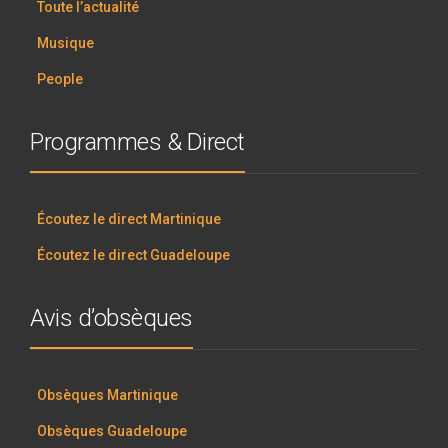
Toute l’actualité
Musique
People
Programmes & Direct
Écoutez le direct Martinique
Écoutez le direct Guadeloupe
Avis d’obsèques
Obsèques Martinique
Obsèques Guadeloupe