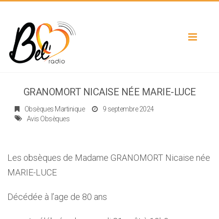
Toggle
navigat
GRANOMORT NICAISE NÉE MARIE-LUCE
Obsèques Martinique
9 septembre 2024
Avis Obsèques
Les obsèques de Madame GRANOMORT Nicaise née
MARIE-LUCE
Décédée à l’age de 80 ans