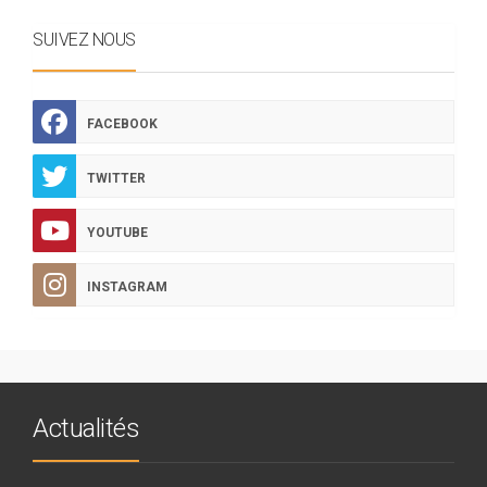
SUIVEZ NOUS
FACEBOOK
TWITTER
YOUTUBE
INSTAGRAM
Actualités