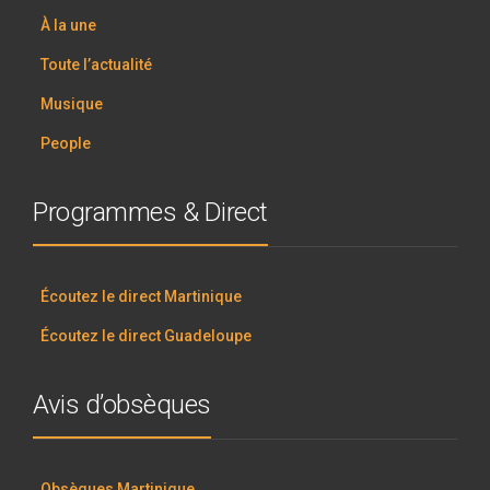
À la une
Toute l’actualité
Musique
People
Programmes & Direct
Écoutez le direct Martinique
Écoutez le direct Guadeloupe
Avis d’obsèques
Obsèques Martinique