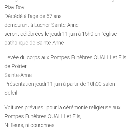
Play Boy
Décédé à l’age de 67 ans
demeurant à Eucher Sainte-Anne
seront célébrées le jeudi 11 juin à 15h0 en l’église
catholique de Sainte-Anne
Levée du corps aux Pompes Funèbres OUALLI et Fils
de Poirier
Sainte-Anne
Présentation jeudi 11 juin à partir de 10h00 salon
Soleil
Voitures prévues : pour la cérémonie religieuse aux
Pompes Funèbres OUALLI et Fils,
Ni fleurs, ni couronnes