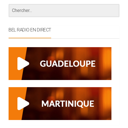
BEL RADIO EN DIRECT