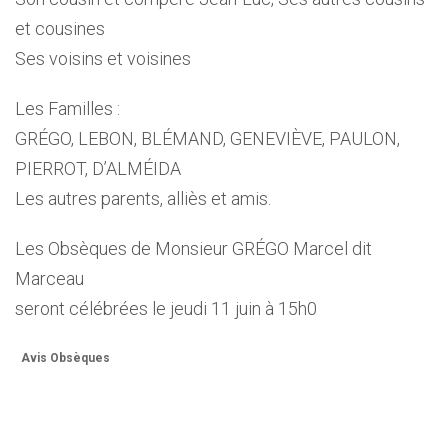
et cousines
Ses voisins et voisines
Les Familles :
GRÉGO, LEBON, BLÉMAND, GENEVIÈVE, PAULON,
PIERROT, D’ALMÉIDA
Les autres parents, alliès et amis.
Les Obsèques de Monsieur GRÉGO Marcel dit
Marceau
seront célébrées le jeudi 11 juin à 15h0
Avis Obsèques