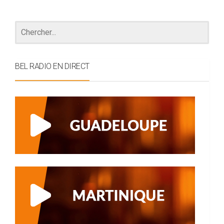
BEL RADIO EN DIRECT