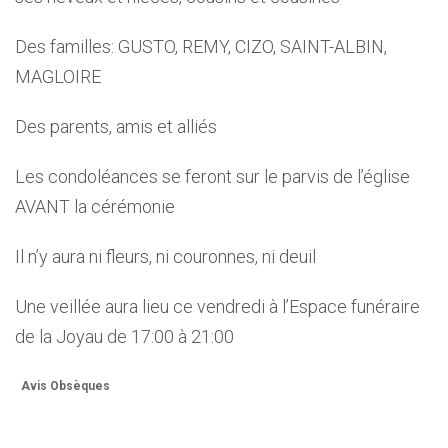
Des familles: GUSTO, REMY, CIZO, SAINT-ALBIN,
MAGLOIRE
Des parents, amis et alliés
Les condoléances se feront sur le parvis de l’église
AVANT la cérémonie
Il n’y aura ni fleurs, ni couronnes, ni deuil
Une veillée aura lieu ce vendredi à l’Espace funéraire
de la Joyau de 17:00 à 21:00
Avis Obsèques