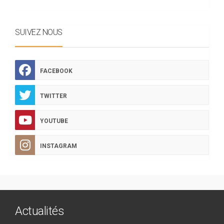
SUIVEZ NOUS
FACEBOOK
TWITTER
YOUTUBE
INSTAGRAM
Actualités