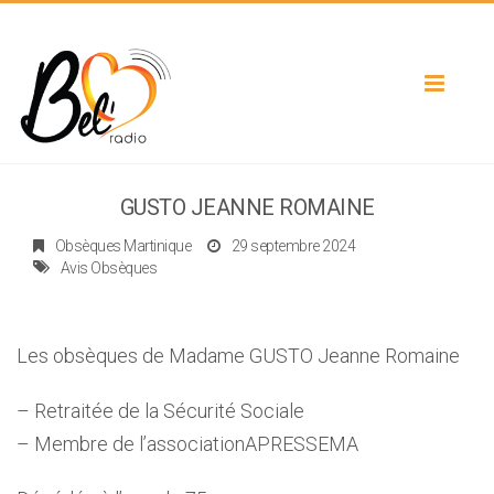
Toggle
navigat
GUSTO JEANNE ROMAINE
Obsèques Martinique
29 septembre 2024
Avis Obsèques
Les obsèques de Madame GUSTO Jeanne Romaine
– Retraitée de la Sécurité Sociale
– Membre de l’associationAPRESSEMA