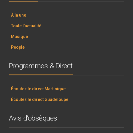
À la une
Toute l’actualité
Musique
People
Programmes & Direct
Écoutez le direct Martinique
Écoutez le direct Guadeloupe
Avis d’obsèques