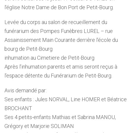
l’église Notre Dame de Bon Port de Petit-Bourg.
Levée du corps au salon de recueillement du
funérarium des Pompes Funèbres LUREL – rue
Assainissement Main Courante derrière l’école du
bourg de Petit-Bourg
inhumation au Cimetiere de Petit-Bourg
Après l’inhumation parents et amis seront reçus à
l’espace détente du Funérarium de Petit-Bourg.
Avis demandé par:
Ses enfants : Jules NORVAL, Line HOMER et Béatrice
BROCHANT
Ses 4 petits-enfants Mathias et Sabrina MANOU,
Grégory et Marjorie SOLIMAN