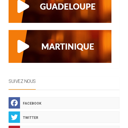
SUIVEZ NOUS
FACEBOOK
TWITTER