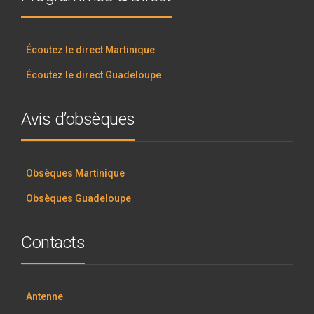
Écoutez le direct Martinique
Écoutez le direct Guadeloupe
Avis d’obsèques
Obsèques Martinique
Obsèques Guadeloupe
Contacts
Antenne