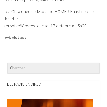
Les Obsèques de Madame HOMER Faustine dite
Josette
seront célébrées le jeudi 17 octobre à 15h20
Avis Obsèques
BEL RADIO EN DIRECT