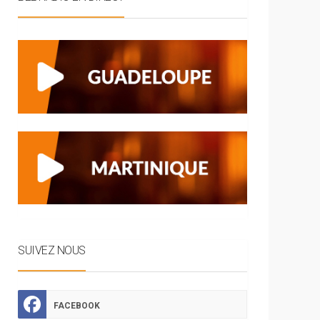
SUIVEZ NOUS
FACEBOOK