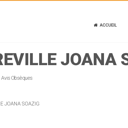
ACCUEIL
EVILLE JOANA 
Avis Obsèques
LE JOANA SOAZIG