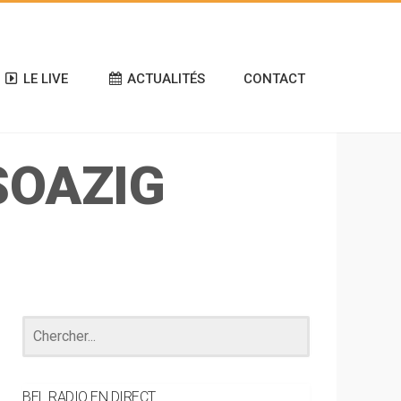
LE LIVE
ACTUALITÉS
CONTACT
SOAZIG
BEL RADIO EN DIRECT