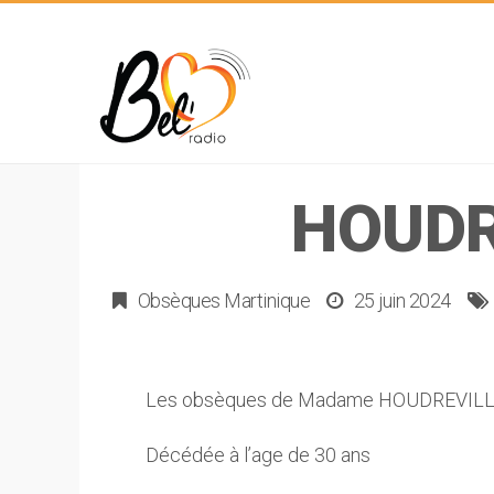
HOUDR
Obsèques Martinique
25 juin 2024
Les obsèques de Madame HOUDREVIL
Décédée à l’age de 30 ans