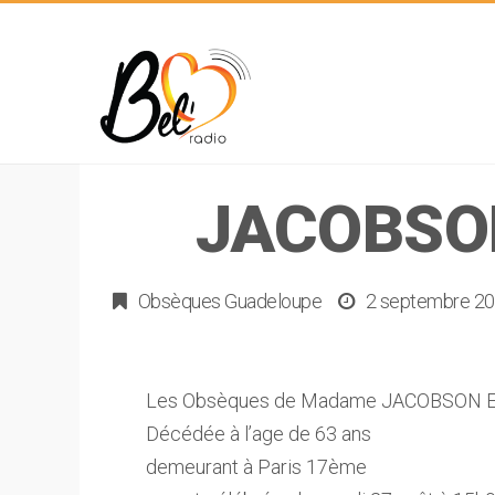
JACOBSON
Obsèques Guadeloupe
2 septembre 2
Les Obsèques de Madame JACOBSON Eve
Décédée à l’age de 63 ans
demeurant à Paris 17ème