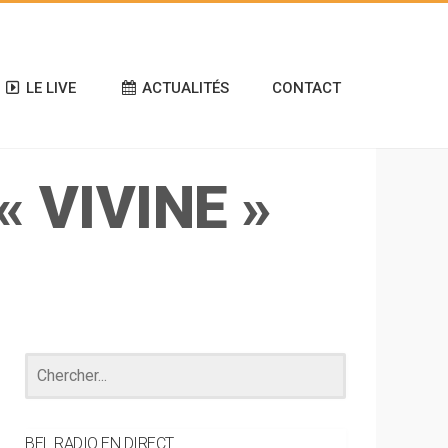
LE LIVE
ACTUALITÉS
CONTACT
 VIVINE »
BEL RADIO EN DIRECT