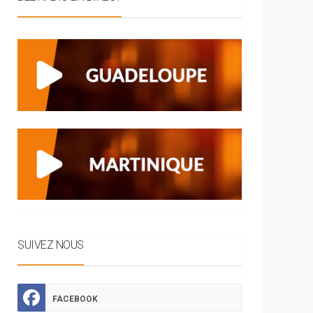
SUIVEZ NOUS
FACEBOOK