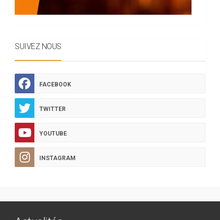
SUIVEZ NOUS
FACEBOOK
TWITTER
YOUTUBE
INSTAGRAM