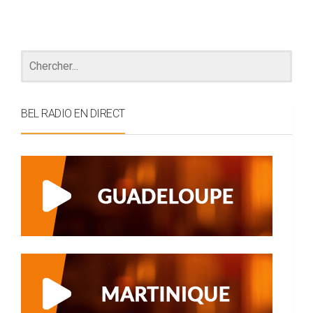
BEL RADIO EN DIRECT