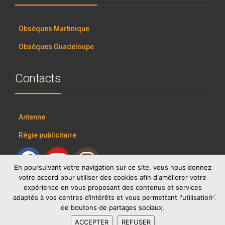
Obsèques Martinique
Obsèques Guadeloupe
Contacts
Antenne
Régie publicitaire
En poursuivant votre navigation sur ce site, vous nous donnez
votre accord pour utiliser des cookies afin d'améliorer votre
expérience en vous proposant des contenus et services
adaptés à vos centres d’intérêts et vous permettant l'utilisation
de boutons de partages sociaux.
ACCEPTER
REFUSER