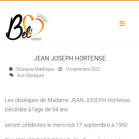
Toggle
navigat
JEAN JOSEPH HORTENSE
Obsèques Martinique
14 septembre 2025
Avis Obsèques
Les obsèques de Madame JEAN JOSEPH Hortense
Décédée à l’age de 94 ans
seront célébrées le mercredi 17 septembre à 15h0