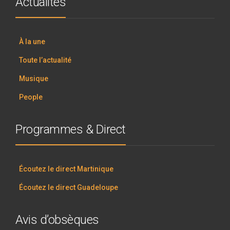
Actualités
À la une
Toute l’actualité
Musique
People
Programmes & Direct
Écoutez le direct Martinique
Écoutez le direct Guadeloupe
Avis d’obsèques