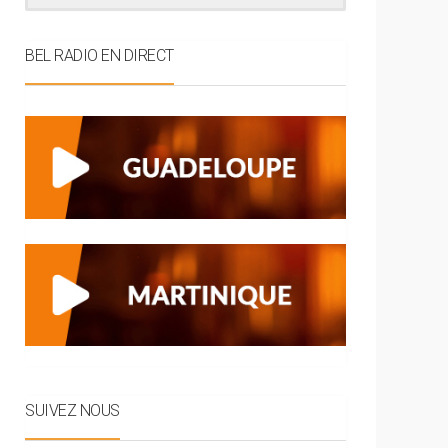
BEL RADIO EN DIRECT
SUIVEZ NOUS