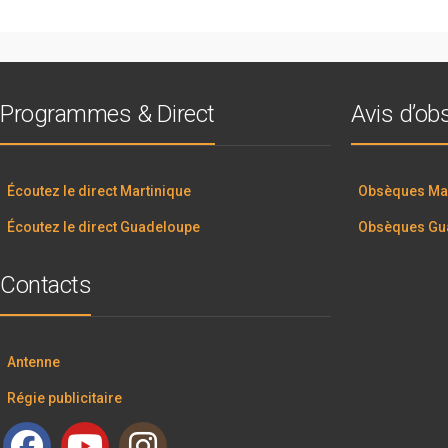
Programmes & Direct
Avis d’o
Écoutez le direct Martinique
Obsèques Mar
Écoutez le direct Guadeloupe
Obsèques Gu
Contacts
Antenne
Régie publicitaire