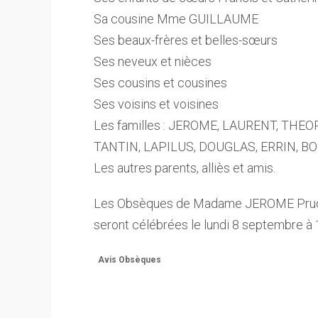
Sa cousine Mme GUILLAUME
Ses beaux-frères et belles-sœurs
Ses neveux et nièces
Ses cousins et cousines
Ses voisins et voisines
Les familles : JEROME, LAURENT, THEO
TANTIN, LAPILUS, DOUGLAS, ERRIN, B
Les autres parents, alliès et amis.
Les Obsèques de Madame JEROME Prud
seront célébrées le lundi 8 septembre à
Avis Obsèques