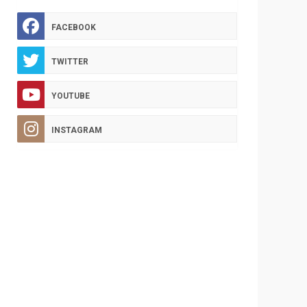
FACEBOOK
TWITTER
YOUTUBE
INSTAGRAM