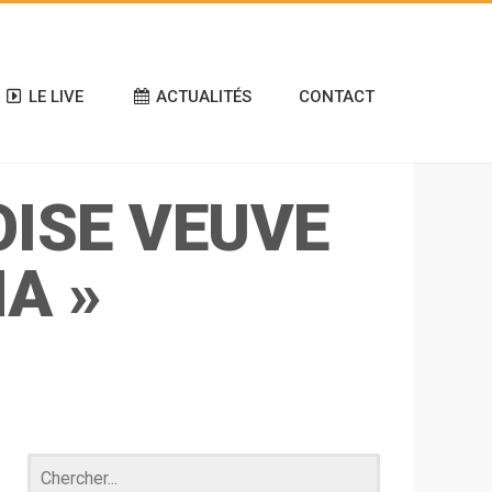
LE LIVE
ACTUALITÉS
CONTACT
ISE VEUVE
NA »