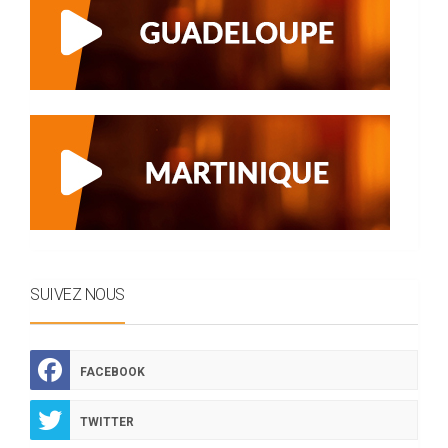
SUIVEZ NOUS
FACEBOOK
TWITTER