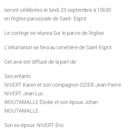
seront célébrées le lundi 23 septembre à 15h30
en l’église paroissiale de Saint- Esprit
Le cortège se réunira Sur le parvis de l’église
L’inhumation se fera au cimetière de Saint-Esprit
Cet avis est diffusé de la part de:
Ses enfants :
NIVERT Karen et son compagnon OZIER Jean-Pierre
NIVERT Jean-Luc
MOUTAMALLE Élodie et son époux Johan
MOUTAMALLE
Son ex-époux: NIVERT Éric