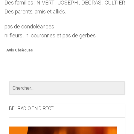
Des familles : NIVERT , JOSEPH , DÉGRAS , CULTIER
Des parents, amis et alliés.
pas de condoléances
ni fleurs , ni couronnes et pas de gerbes
Avis Obsèques
BEL RADIO EN DIRECT