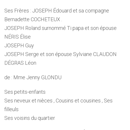
Ses Frères : JOSEPH Édouard et sa compagne
Bernadette COCHETEUX .
JOSEPH Roland surnommé Ti papa et son épouse
NÉRIS Élise
JOSEPH Guy
JOSEPH Serge et son épouse Sylviane CLAUDON
DÉGRAS Léon
de : Mme Jenny GLONDU
Ses petits-enfants
Ses neveux et nièces , Cousins et cousines , Ses
filleuls
Ses voisins du quartier