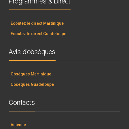
Programmes & Direct
Écoutez le direct Martinique
Écoutez le direct Guadeloupe
Avis d’obsèques
Obsèques Martinique
Obsèques Guadeloupe
Contacts
Antenne