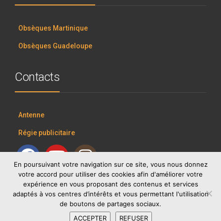
Obsèques Martinique
Obsèques Guadeloupe
Contacts
Antenne
Régie publicitaire
En poursuivant votre navigation sur ce site, vous nous donnez
votre accord pour utiliser des cookies afin d'améliorer votre
expérience en vous proposant des contenus et services
adaptés à vos centres d’intérêts et vous permettant l'utilisation
de boutons de partages sociaux.
ACCEPTER
REFUSER