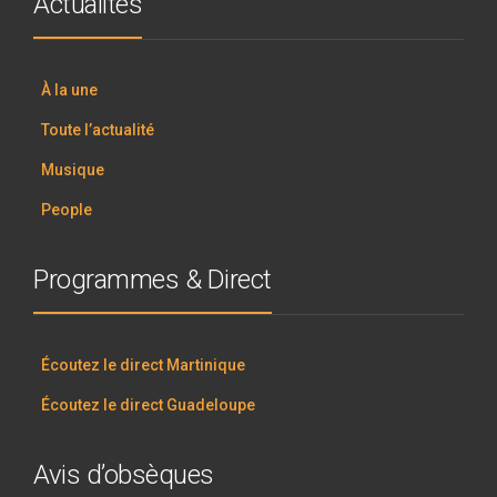
Actualités
À la une
Toute l’actualité
Musique
People
Programmes & Direct
Écoutez le direct Martinique
Écoutez le direct Guadeloupe
Avis d’obsèques