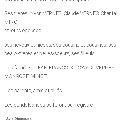
Ses frères : Yvon VERNÈS, Claude VERNÈS, Chantal
MINOT
et leurs épouses
ses neveux et nièces, ses cousins et cousines, ses
beaux-frères et belles-soeurs, ses filleuls
Des familles : JEAN-FRANCOIS, JOYAUX, VERNÈS,
MONROSE, MINOT
Des parents, amis et alliés
Les condoléances se feront sur registre.
Avis Obsèques