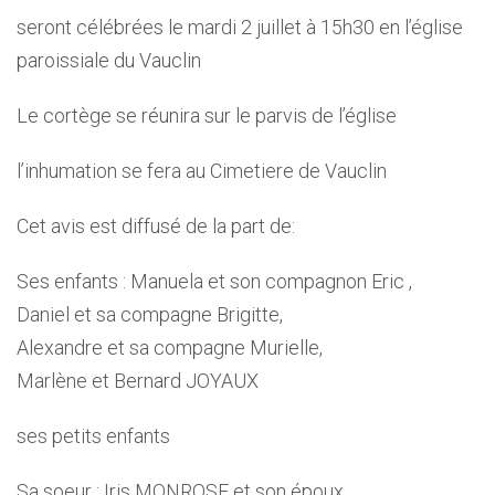
seront célébrées le mardi 2 juillet à 15h30 en l’église
paroissiale du Vauclin
Le cortège se réunira sur le parvis de l’église
l’inhumation se fera au Cimetiere de Vauclin
Cet avis est diffusé de la part de:
Ses enfants : Manuela et son compagnon Eric ,
Daniel et sa compagne Brigitte,
Alexandre et sa compagne Murielle,
Marlène et Bernard JOYAUX
ses petits enfants
Sa soeur : Iris MONROSE et son époux