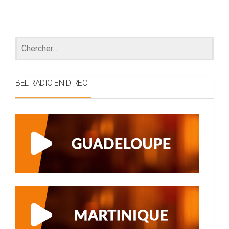
BEL RADIO EN DIRECT