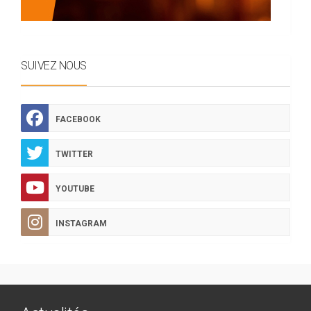
SUIVEZ NOUS
FACEBOOK
TWITTER
YOUTUBE
INSTAGRAM