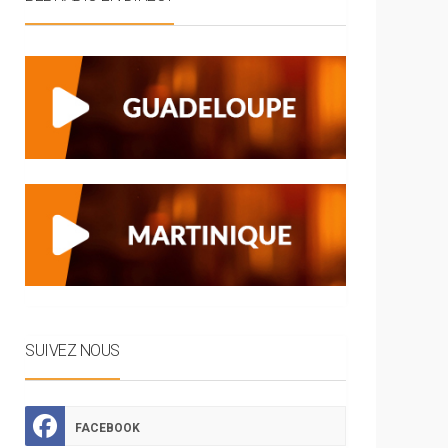
SUIVEZ NOUS
FACEBOOK