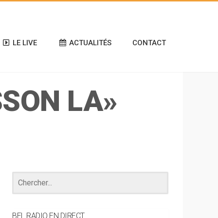
LE LIVE
ACTUALITÉS
CONTACT
SSON LA»
BEL RADIO EN DIRECT