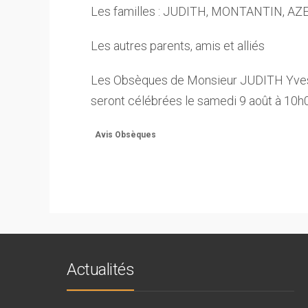
Les familles : JUDITH, MONTANTIN, A
Les autres parents, amis et alliés
Les Obsèques de Monsieur JUDITH Yves 
seront célébrées le samedi 9 août à 10h
Avis Obsèques
Actualités