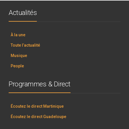
Actualités
À la une
Toute l’actualité
Musique
People
Programmes & Direct
Écoutez le direct Martinique
Écoutez le direct Guadeloupe