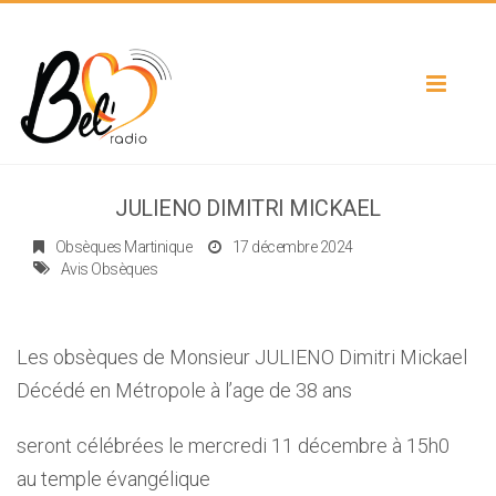
Toggle
navigat
JULIENO DIMITRI MICKAEL
Obsèques Martinique
17 décembre 2024
Avis Obsèques
Les obsèques de Monsieur JULIENO Dimitri Mickael
Décédé en Métropole à l’age de 38 ans
seront célébrées le mercredi 11 décembre à 15h0
au temple évangélique