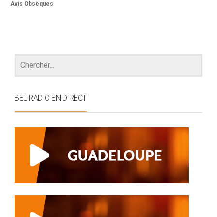
Avis Obsèques
BEL RADIO EN DIRECT