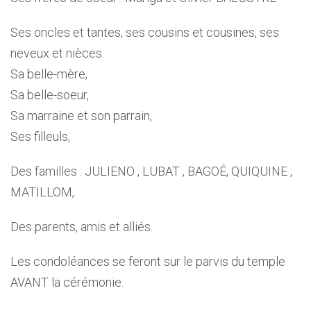
Ses oncles et tantes, ses cousins et cousines, ses
neveux et nièces
Sa belle-mère,
Sa belle-soeur,
Sa marraine et son parrain,
Ses filleuls,
Des familles : JULIENO , LUBAT , BAGOÉ, QUIQUINE ,
MATILLOM,
Des parents, amis et alliés.
Les condoléances se feront sur le parvis du temple
AVANT la cérémonie.