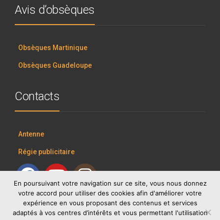
Avis d’obsèques
Obsèques Martinique
Obsèques Guadeloupe
Contacts
Antenne
Régie publicitaire
En poursuivant votre navigation sur ce site, vous nous donnez
votre accord pour utiliser des cookies afin d'améliorer votre
expérience en vous proposant des contenus et services
adaptés à vos centres d’intérêts et vous permettant l'utilisation