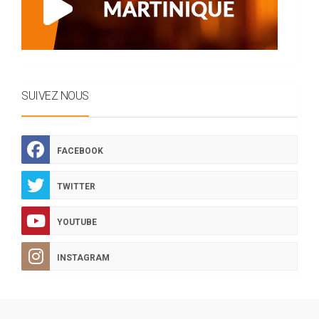
SUIVEZ NOUS
FACEBOOK
TWITTER
YOUTUBE
INSTAGRAM