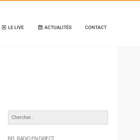
LE LIVE
ACTUALITÉS
CONTACT
BEL RADIO EN DIRECT