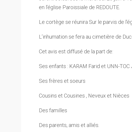
en l’église Paroissiale de REDOUTE.
Le cortège se réunira Sur le parvis de l’ég
L’inhumation se fera au cimetière de Duc
Cet avis est diffusé de la part de:
Ses enfants : KARAM Farid et UNN-TOC
Ses frères et soeurs
Cousins et Cousines , Neveux et Nièces
Des familles
Des parents, amis et alliés.