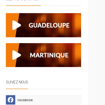
SUIVEZ NOUS
FACEBOOK