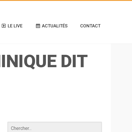
LE LIVE
ACTUALITÉS
CONTACT
NIQUE DIT