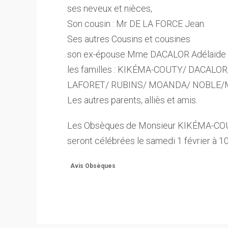
ses neveux et nièces,
Son cousin : Mr DE LA FORCE Jean.
Ses autres Cousins et cousines
son ex-épouse Mme DACALOR Adélaïde
les familles : KIKÉMA-COUTY/ DACAL
LAFORET/ RUBINS/ MOANDA/ NOBLE/
Les autres parents, alliès et amis.
Les Obsèques de Monsieur KIKÉMA-COU
seront célébrées le samedi 1 février à 1
Avis Obsèques