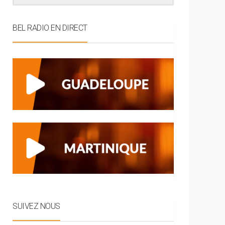
BEL RADIO EN DIRECT
SUIVEZ NOUS