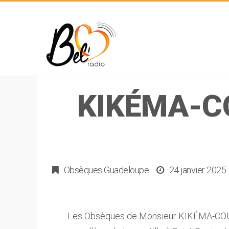
KIKÉMA-C
Obsèques Guadeloupe
24 janvier 2025
Les Obsèques de Monsieur KIKÉMA-COU