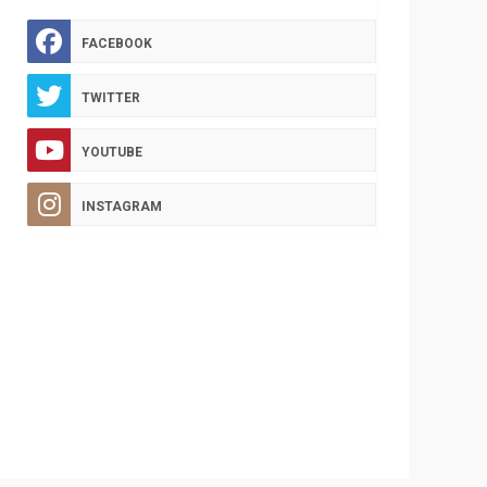
FACEBOOK
TWITTER
YOUTUBE
INSTAGRAM