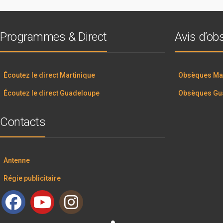
Programmes & Direct
Avis d’o
Écoutez le direct Martinique
Obsèques Mar
Écoutez le direct Guadeloupe
Obsèques Gu
Contacts
Antenne
Régie publicitaire