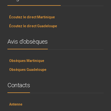
Écoutez le direct Martinique
Écoutez le direct Guadeloupe
Avis d’obsèques
Obsèques Martinique
Obsèques Guadeloupe
Contacts
Antenne