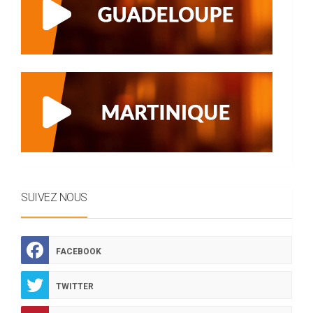
SUIVEZ NOUS
FACEBOOK
TWITTER