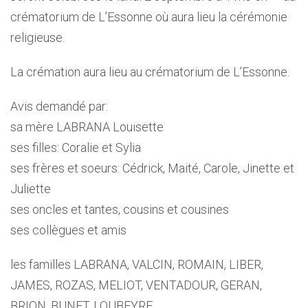
crématorium de L’Essonne où aura lieu la cérémonie
religieuse.
La crémation aura lieu au crématorium de L’Essonne.
Avis demandé par:
sa mère LABRANA Louisette
ses filles: Coralie et Sylia
ses frères et soeurs: Cédrick, Maité, Carole, Jinette et
Juliette
ses oncles et tantes, cousins et cousines
ses collègues et amis
les familles LABRANA, VALCIN, ROMAIN, LIBER,
JAMES, ROZAS, MELIOT, VENTADOUR, GERAN,
BRION, BUNET, LOUBEYRE