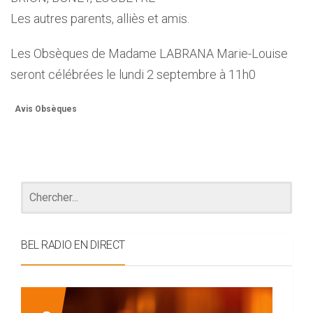
Les autres parents, alliès et amis.
Les Obsèques de Madame LABRANA Marie-Louise
seront célébrées le lundi 2 septembre à 11h0
Avis Obsèques
BEL RADIO EN DIRECT