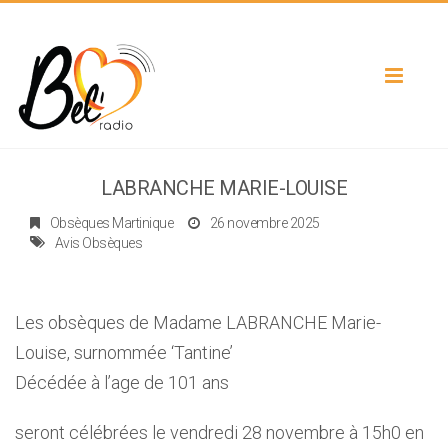
Toggle
navigat
LABRANCHE MARIE-LOUISE
Obsèques Martinique
26 novembre 2025
Avis Obsèques
Les obsèques de Madame LABRANCHE Marie-
Louise, surnommée ‘Tantine’
Décédée à l’age de 101 ans
seront célébrées le vendredi 28 novembre à 15h0 en