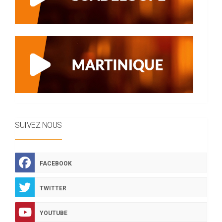
SUIVEZ NOUS
FACEBOOK
TWITTER
YOUTUBE