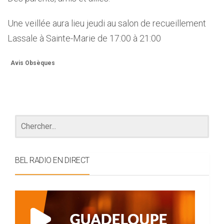
Une veillée aura lieu jeudi au salon de recueillement
Lassale à Sainte-Marie de 17:00 à 21:00
Avis Obsèques
BEL RADIO EN DIRECT