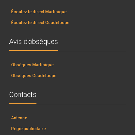
Écoutez le direct Martinique
Écoutez le direct Guadeloupe
Avis d’obsèques
Obsèques Martinique
Obsèques Guadeloupe
Contacts
Antenne
Régie publicitaire