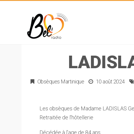
LADISL
Obsèques Martinique
10 août 2024
Les obsèques de Madame LADISLAS Ge
Retraitée de l’hôtellerie
Décédée à l’age de 84 ans