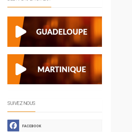
SUIVEZ NOUS
FACEBOOK