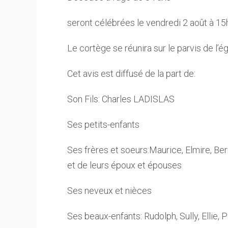
seront célébrées le vendredi 2 août à 15h
Le cortège se réunira sur le parvis de l’ég
Cet avis est diffusé de la part de:
Son Fils: Charles LADISLAS
Ses petits-enfants
Ses frères et soeurs:Maurice, Elmire, Be
et de leurs époux et épouses
Ses neveux et nièces
Ses beaux-enfants: Rudolph, Sully, Ellie