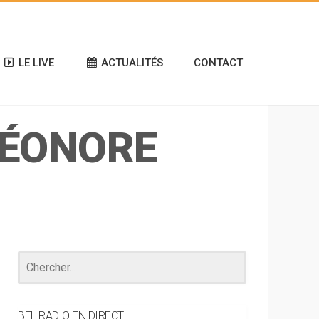
LE LIVE
ACTUALITÉS
CONTACT
LÉONORE
BEL RADIO EN DIRECT