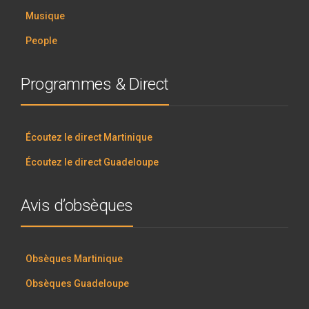
Musique
People
Programmes & Direct
Écoutez le direct Martinique
Écoutez le direct Guadeloupe
Avis d’obsèques
Obsèques Martinique
Obsèques Guadeloupe