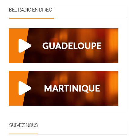
BEL RADIO EN DIRECT
SUIVEZ NOUS