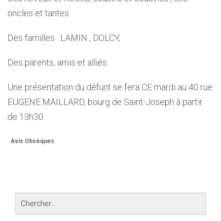
oncles et tantes
Des familles : LAMIN , DOLCY,
Des parents, amis et alliés.
Une présentation du défunt se fera CE mardi au 40 rue
EUGENE MAILLARD, bourg de Saint-Joseph à partir
de 13h30.
Avis Obsèques