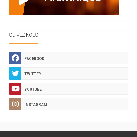
SUIVEZ NOUS
FACEBOOK
TWITTER
YOUTUBE
INSTAGRAM