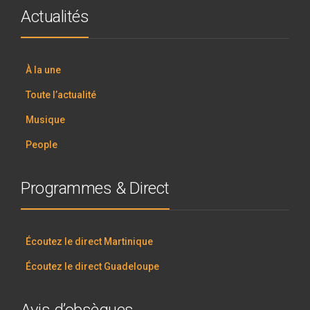
Actualités
À la une
Toute l’actualité
Musique
People
Programmes & Direct
Écoutez le direct Martinique
Écoutez le direct Guadeloupe