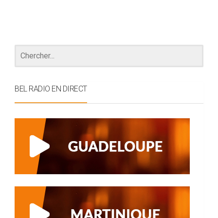
BEL RADIO EN DIRECT