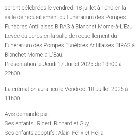
seront célébrées le vendredi 18 juillet à 10h0 en la
salle de recueillement du Funérarium des Pompes
Funèbres Antillaises BIRAS à Blanchet Morne-à-L’Eau.
Levée du corps en la salle de recueillement du
Funérarium des Pompes Funèbres Antillaises BIRAS à
Blanchet Morne-à-L’Eau.
Présentation le Jeudi 17 Juillet 2025 de 18h00 à
22h00.
La crémation aura lieu le Vendredi 18 Juillet 2025 à
11h00.
Avis demandé par:
Ses enfants : Ribert, Richard et Guy
Ses enfants adoptifs : Alain, Félix et Hélla