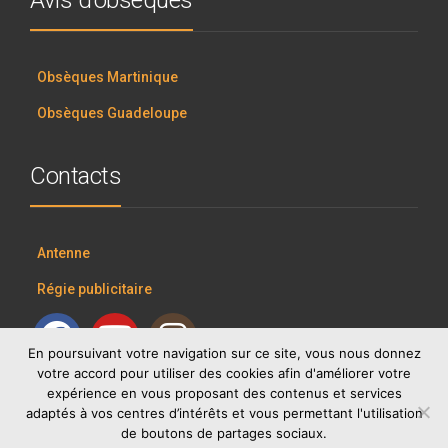
Avis d’obsèques
Obsèques Martinique
Obsèques Guadeloupe
Contacts
Antenne
Régie publicitaire
En poursuivant votre navigation sur ce site, vous nous donnez
votre accord pour utiliser des cookies afin d'améliorer votre
expérience en vous proposant des contenus et services
adaptés à vos centres d’intérêts et vous permettant l'utilisation
de boutons de partages sociaux.