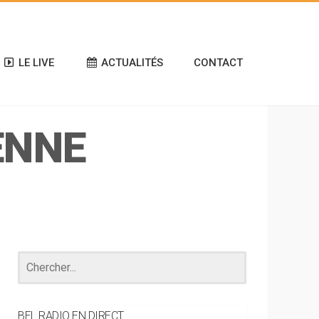
LE LIVE
ACTUALITÉS
CONTACT
ENNE
BEL RADIO EN DIRECT