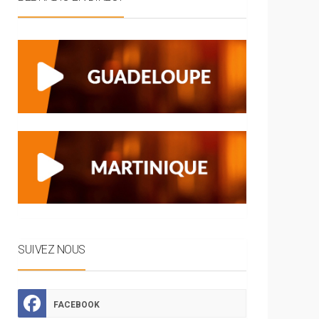
SUIVEZ NOUS
FACEBOOK