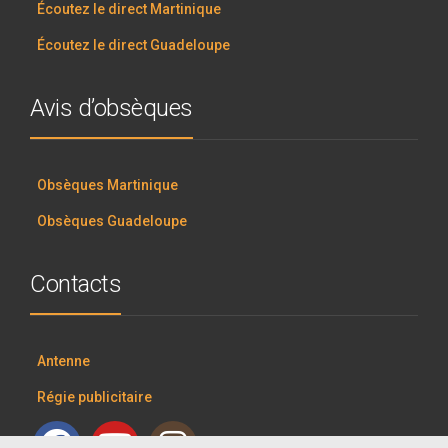
Écoutez le direct Martinique
Écoutez le direct Guadeloupe
Avis d’obsèques
Obsèques Martinique
Obsèques Guadeloupe
Contacts
Antenne
Régie publicitaire