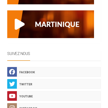
SUIVEZ NOUS
FACEBOOK
TWITTER
YOUTUBE