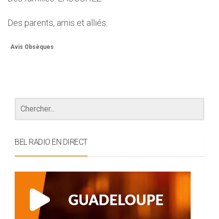
Des parents, amis et alliés.
Avis Obsèques
BEL RADIO EN DIRECT