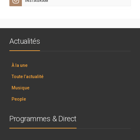
INSTAGRAM
Actualités
À la une
Toute l’actualité
Musique
People
Programmes & Direct