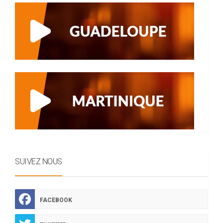
SUIVEZ NOUS
FACEBOOK