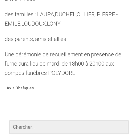
des familles : LAUPA,DUCHEL,OLLIER, PIERRE -
EMILE,LOUDOUX,LONY
des parents, amis et alliés.
Une cérémonie de recueillement en présence de
l’urne aura lieu ce mardi de 18h00 à 20h00 aux
pompes funèbres POLYDORE
Avis Obsèques