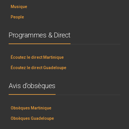
Musique
People
Programmes & Direct
Écoutez le direct Martinique
Écoutez le direct Guadeloupe
Avis d’obsèques
Obsèques Martinique
Obsèques Guadeloupe