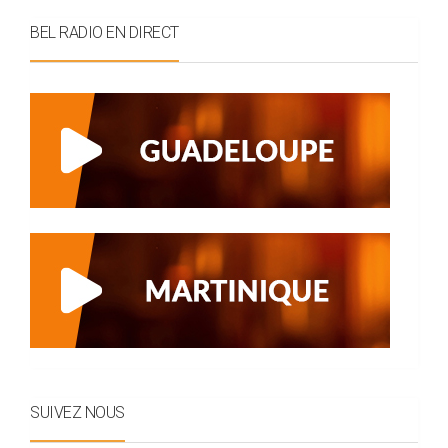
BEL RADIO EN DIRECT
SUIVEZ NOUS