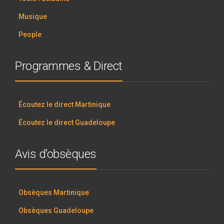
Musique
People
Programmes & Direct
Écoutez le direct Martinique
Écoutez le direct Guadeloupe
Avis d’obsèques
Obsèques Martinique
Obsèques Guadeloupe