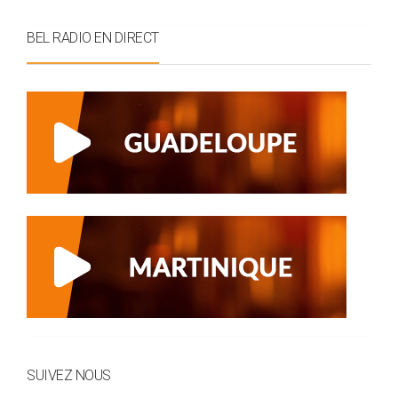
BEL RADIO EN DIRECT
SUIVEZ NOUS