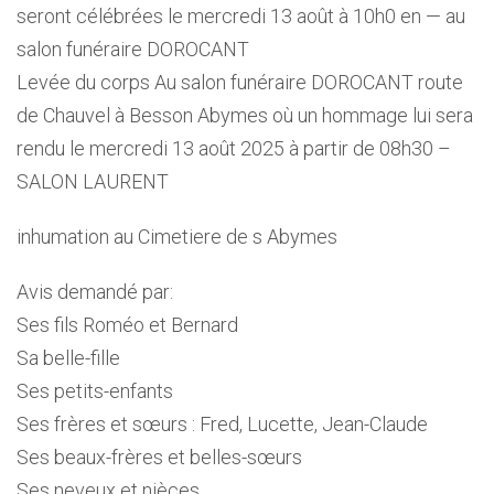
seront célébrées le mercredi 13 août à 10h0 en — au
salon funéraire DOROCANT
Levée du corps Au salon funéraire DOROCANT route
de Chauvel à Besson Abymes où un hommage lui sera
rendu le mercredi 13 août 2025 à partir de 08h30 –
SALON LAURENT
inhumation au Cimetiere de s Abymes
Avis demandé par:
Ses fils Roméo et Bernard
Sa belle-fille
Ses petits-enfants
Ses frères et sœurs : Fred, Lucette, Jean-Claude
Ses beaux-frères et belles-sœurs
Ses neveux et nièces