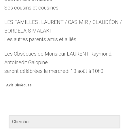
Ses cousins et cousines
LES FAMILLES : LAURENT / CASIMIR / CLAUDÉON /
BORDELAIS MALAKI
Les autres parents amis et alliés.
Les Obsèques de Monsieur LAURENT Raymond,
Antoinedit Galopine
seront célébrées le mercredi 13 août à 10h0
Avis Obsèques