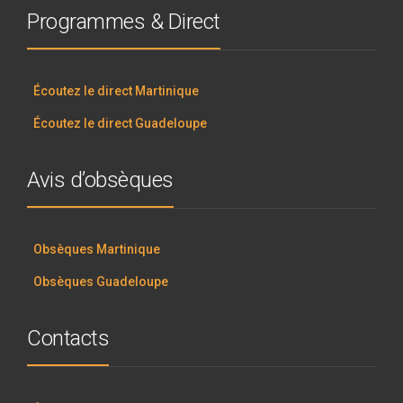
Programmes & Direct
Écoutez le direct Martinique
Écoutez le direct Guadeloupe
Avis d’obsèques
Obsèques Martinique
Obsèques Guadeloupe
Contacts