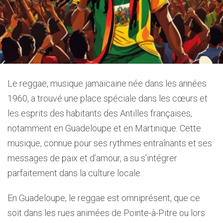
Le reggae, musique jamaïcaine née dans les années
1960, a trouvé une place spéciale dans les cœurs et
les esprits des habitants des Antilles françaises,
notamment en Guadeloupe et en Martinique. Cette
musique, connue pour ses rythmes entraînants et ses
messages de paix et d’amour, a su s’intégrer
parfaitement dans la culture locale.
En Guadeloupe, le reggae est omniprésent, que ce
soit dans les rues animées de Pointe-à-Pitre ou lors