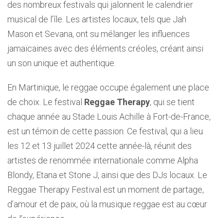
des nombreux festivals qui jalonnent le calendrier
musical de l’île. Les artistes locaux, tels que Jah
Mason et Sevana, ont su mélanger les influences
jamaïcaines avec des éléments créoles, créant ainsi
un son unique et authentique.
En Martinique, le reggae occupe également une place
de choix. Le festival
Reggae Therapy
, qui se tient
chaque année au Stade Louis Achille à Fort-de-France,
est un témoin de cette passion. Ce festival, qui a lieu
les 12 et 13 juillet 2024 cette année-là, réunit des
artistes de renommée internationale comme Alpha
Blondy, Etana et Stone J, ainsi que des DJs locaux. Le
Reggae Therapy Festival est un moment de partage,
d’amour et de paix, où la musique reggae est au cœur