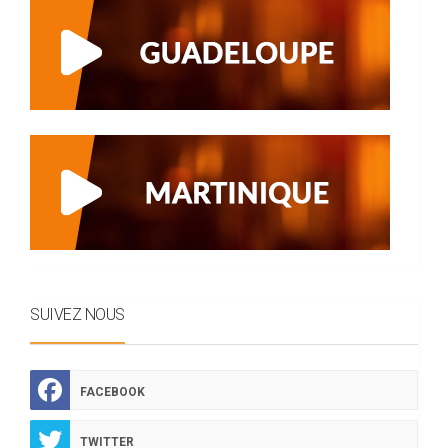
SUIVEZ NOUS
FACEBOOK
TWITTER