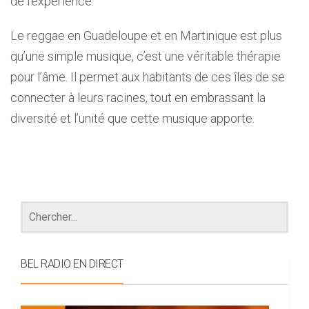
de l’expérience.
Le reggae en Guadeloupe et en Martinique est plus
qu’une simple musique, c’est une véritable thérapie
pour l’âme. Il permet aux habitants de ces îles de se
connecter à leurs racines, tout en embrassant la
diversité et l’unité que cette musique apporte.
BEL RADIO EN DIRECT