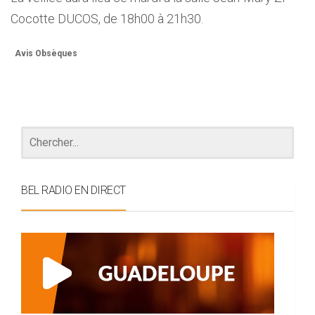
Cocotte DUCOS, de 18h00 à 21h30.
Avis Obsèques
BEL RADIO EN DIRECT