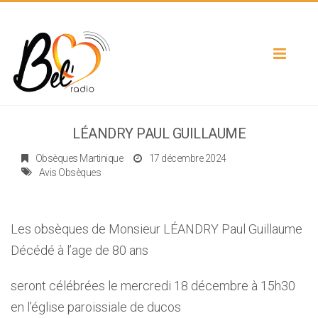
Toggle
navigat
LÉANDRY PAUL GUILLAUME
Obsèques Martinique
17 décembre 2024
Avis Obsèques
Les obsèques de Monsieur LÉANDRY Paul Guillaume
Décédé à l’age de 80 ans
seront célébrées le mercredi 18 décembre à 15h30
en l’église paroissiale de ducos