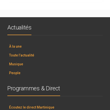
Actualités
À la une
Toute l’actualité
Musique
People
Programmes & Direct
Écoutez le direct Martinique