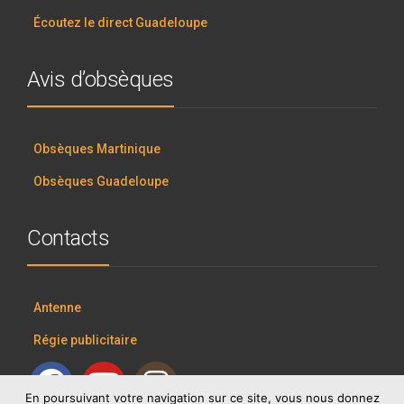
Écoutez le direct Guadeloupe
Avis d’obsèques
Obsèques Martinique
Obsèques Guadeloupe
Contacts
Antenne
Régie publicitaire
En poursuivant votre navigation sur ce site, vous nous donnez