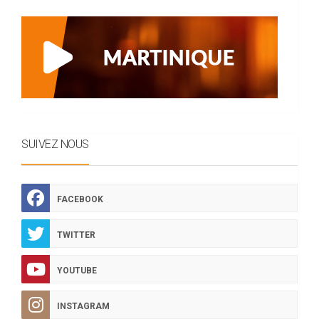
SUIVEZ NOUS
FACEBOOK
TWITTER
YOUTUBE
INSTAGRAM