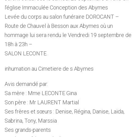
l’église Immaculée Conception des Abymes
Levée du corps au salon funéraire DOROCANT –
Route de Chauvel à Besson aux Abymes où un
hommage lui sera rendu le Vendredi 19 septembre de
18h à 23h –
SALON LECONTE.
inhumation au Cimetiere de s Abymes
Avis demandé par:
Sa mère : Mme LECONTE Gina
Son père : Mr LAURENT Martial
Ses frères et sœurs : Denise, Régina, Danise, Laïda,
Sabrina, Tony, Marssia
Ses grands-parents