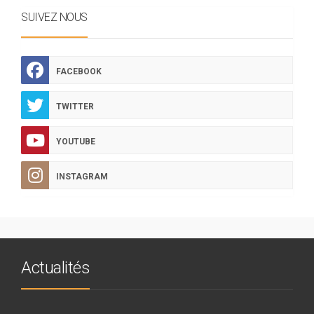
SUIVEZ NOUS
FACEBOOK
TWITTER
YOUTUBE
INSTAGRAM
Actualités