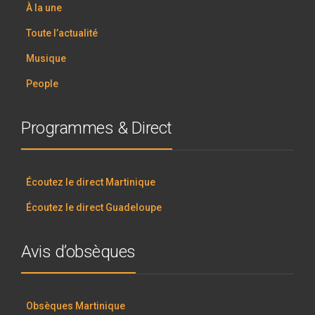
À la une
Toute l’actualité
Musique
People
Programmes & Direct
Écoutez le direct Martinique
Écoutez le direct Guadeloupe
Avis d’obsèques
Obsèques Martinique