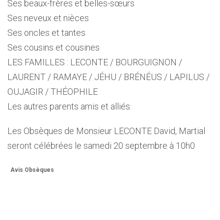
Ses beaux-frères et belles-sœurs
Ses neveux et nièces
Ses oncles et tantes
Ses cousins et cousines
LES FAMILLES : LECONTE / BOURGUIGNON /
LAURENT / RAMAYE / JÉHU / BRÉNÉUS / LAPILUS /
OUJAGIR / THÉOPHILE
Les autres parents amis et alliés.
Les Obsèques de Monsieur LECONTE David, Martial
seront célébrées le samedi 20 septembre à 10h0
Avis Obsèques