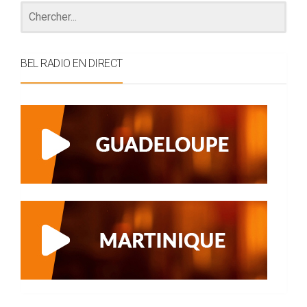
BEL RADIO EN DIRECT