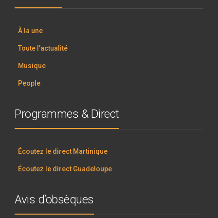
À la une
Toute l’actualité
Musique
People
Programmes & Direct
Écoutez le direct Martinique
Écoutez le direct Guadeloupe
Avis d’obsèques