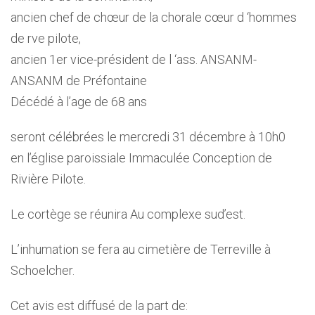
ancien chef de chœur de la chorale cœur d ‘hommes
de rve pilote,
ancien 1er vice-président de l ‘ass. ANSANM-
ANSANM de Préfontaine
Décédé à l’age de 68 ans
seront célébrées le mercredi 31 décembre à 10h0
en l’église paroissiale Immaculée Conception de
Rivière Pilote.
Le cortège se réunira Au complexe sud’est.
L’inhumation se fera au cimetière de Terreville à
Schoelcher.
Cet avis est diffusé de la part de: