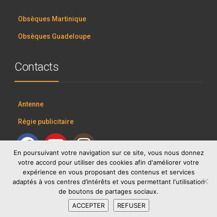
Obsèques Martinique
Obsèques Guadeloupe
Contacts
Antenne
Régie publicitaire
En poursuivant votre navigation sur ce site, vous nous donnez
votre accord pour utiliser des cookies afin d'améliorer votre
expérience en vous proposant des contenus et services
adaptés à vos centres d’intérêts et vous permettant l'utilisation
de boutons de partages sociaux.
ACCEPTER
REFUSER
RCI GROUP