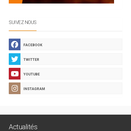
SUIVEZ NOUS
FACEBOOK
TWITTER
YOUTUBE
INSTAGRAM
Actualités