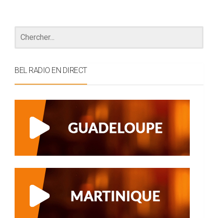
BEL RADIO EN DIRECT