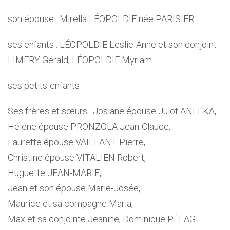
son épouse : Mirella LÉOPOLDIE née PARISIER
ses enfants : LÉOPOLDIE Leslie-Anne et son conjoint
LIMERY Gérald, LÉOPOLDIE Myriam
ses petits-enfants
Ses frères et sœurs : Josiane épouse Julot ANELKA,
Hélène épouse PRONZOLA Jean-Claude,
Laurette épouse VAILLANT Pierre,
Christine épouse VITALIEN Robert,
Huguette JEAN-MARIE,
Jean et son épouse Marie-Josée,
Maurice et sa compagne Maria,
Max et sa conjointe Jeanine, Dominique PÉLAGE