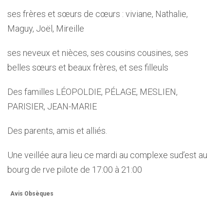
ses frères et sœurs de cœurs : viviane, Nathalie,
Maguy, Joël, Mireille
ses neveux et nièces, ses cousins cousines, ses
belles sœurs et beaux frères, et ses filleuls
Des familles LÉOPOLDIE, PÉLAGE, MESLIEN,
PARISIER, JEAN-MARIE
Des parents, amis et alliés.
Une veillée aura lieu ce mardi au complexe sud’est au
bourg de rve pilote de 17:00 à 21:00
Avis Obsèques