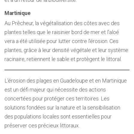
Martinique
Au Prêcheur, la végétalisation des côtes avec des
plantes telles que le raisinier bord de mer et l’aloé
vera a été utilisée pour lutter contre l’érosion. Ces
plantes, grâce à leur densité végétale et leur système
racinaire, retiennent le sable et protègent le littoral.
L’érosion des plages en Guadeloupe et en Martinique
est un défi majeur qui nécessite des actions
concertées pour protéger ces territoires. Les
solutions fondées sur la nature et la sensibilisation
des populations locales sont essentielles pour
préserver ces précieux littoraux.