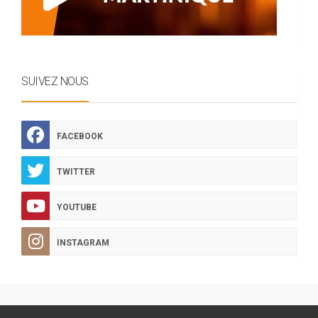
SUIVEZ NOUS
FACEBOOK
TWITTER
YOUTUBE
INSTAGRAM