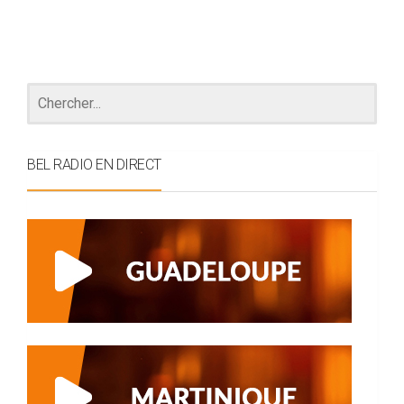
BEL RADIO EN DIRECT