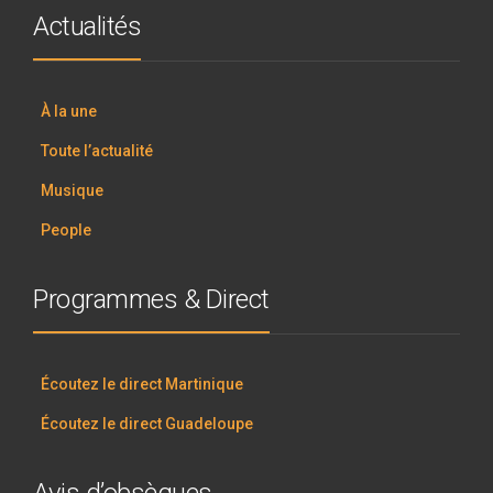
Actualités
À la une
Toute l’actualité
Musique
People
Programmes & Direct
Écoutez le direct Martinique
Écoutez le direct Guadeloupe
Avis d’obsèques