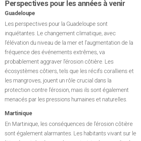
Perspectives pour les années à venir
Guadeloupe
Les perspectives pour la Guadeloupe sont
inquiétantes. Le changement climatique, avec
l’élévation du niveau de la mer et l’augmentation de la
fréquence des événements extrêmes, va
probablement aggraver l’érosion côtière. Les
écosystèmes côtiers, tels que les récifs coralliens et
les mangroves, jouent un rôle crucial dans la
protection contre l’érosion, mais ils sont également
menacés par les pressions humaines et naturelles.
Martinique
En Martinique, les conséquences de l’érosion côtière
sont également alarmantes. Les habitants vivant sur le