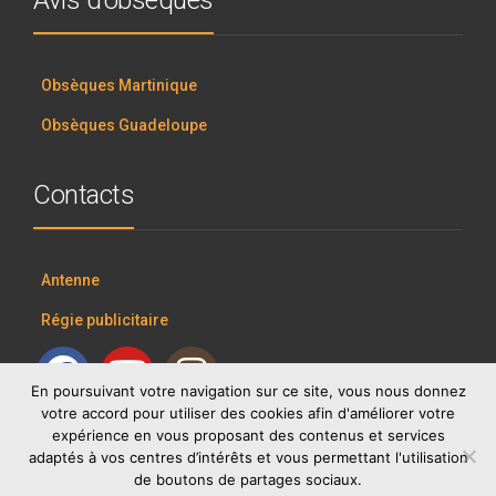
Obsèques Martinique
Obsèques Guadeloupe
Contacts
Antenne
Régie publicitaire
En poursuivant votre navigation sur ce site, vous nous donnez
votre accord pour utiliser des cookies afin d'améliorer votre
expérience en vous proposant des contenus et services
adaptés à vos centres d’intérêts et vous permettant l'utilisation
de boutons de partages sociaux.