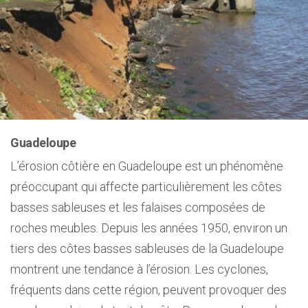
Guadeloupe
L’érosion côtière en Guadeloupe est un phénomène
préoccupant qui affecte particulièrement les côtes
basses sableuses et les falaises composées de
roches meubles. Depuis les années 1950, environ un
tiers des côtes basses sableuses de la Guadeloupe
montrent une tendance à l’érosion. Les cyclones,
fréquents dans cette région, peuvent provoquer des