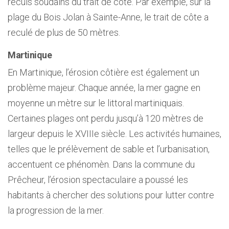
reculs soudains du trait de côte. Par exemple, sur la
plage du Bois Jolan à Sainte-Anne, le trait de côte a
reculé de plus de 50 mètres.
Martinique
En Martinique, l’érosion côtière est également un
problème majeur. Chaque année, la mer gagne en
moyenne un mètre sur le littoral martiniquais.
Certaines plages ont perdu jusqu’à 120 mètres de
largeur depuis le XVIIIe siècle. Les activités humaines,
telles que le prélèvement de sable et l’urbanisation,
accentuent ce phénomèn. Dans la commune du
Prêcheur, l’érosion spectaculaire a poussé les
habitants à chercher des solutions pour lutter contre
la progression de la mer.