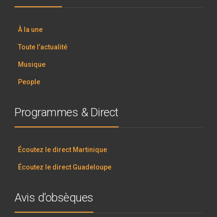
À la une
Toute l’actualité
Musique
People
Programmes & Direct
Écoutez le direct Martinique
Écoutez le direct Guadeloupe
Avis d’obsèques