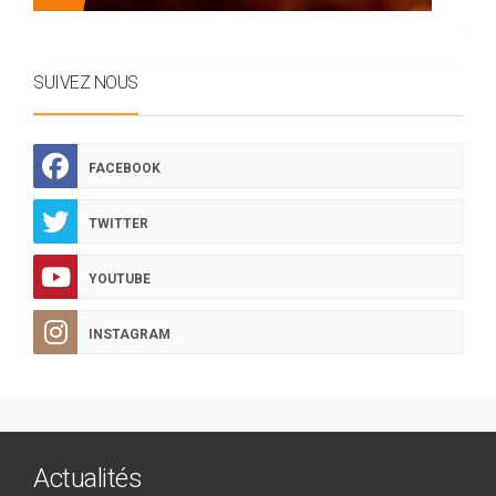
SUIVEZ NOUS
FACEBOOK
TWITTER
YOUTUBE
INSTAGRAM
Actualités