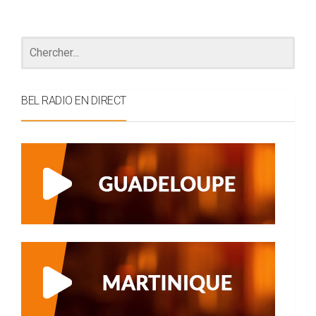
BEL RADIO EN DIRECT