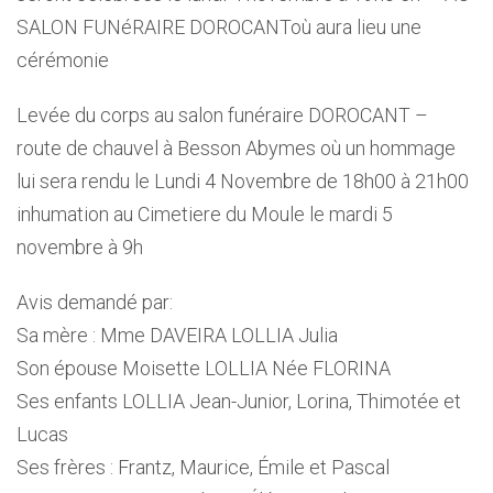
SALON FUNéRAIRE DOROCANToù aura lieu une
cérémonie
Levée du corps au salon funéraire DOROCANT –
route de chauvel à Besson Abymes où un hommage
lui sera rendu le Lundi 4 Novembre de 18h00 à 21h00
inhumation au Cimetiere du Moule le mardi 5
novembre à 9h
Avis demandé par:
Sa mère : Mme DAVEIRA LOLLIA Julia
Son épouse Moisette LOLLIA Née FLORINA
Ses enfants LOLLIA Jean-Junior, Lorina, Thimotée et
Lucas
Ses frères : Frantz, Maurice, Émile et Pascal