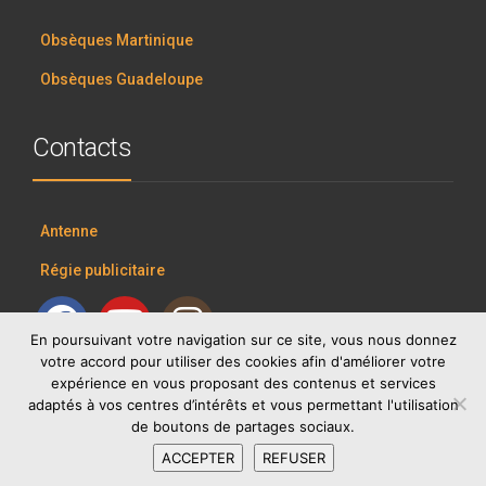
Obsèques Martinique
Obsèques Guadeloupe
Contacts
Antenne
Régie publicitaire
En poursuivant votre navigation sur ce site, vous nous donnez
votre accord pour utiliser des cookies afin d'améliorer votre
expérience en vous proposant des contenus et services
adaptés à vos centres d’intérêts et vous permettant l'utilisation
de boutons de partages sociaux.
ACCEPTER
REFUSER
RCI GROUP