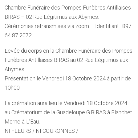
Chambre Funéraire des Pompes Funèbres Antillaises
BIRAS – 02 Rue Légitimus aux Abymes.
Cérémonies retransmises via zoom – Identifiant : 897
64 87 2072
Levée du corps en la Chambre Funéraire des Pompes
Funèbres Antillaises BIRAS au 02 Rue Légitimus aux
Abymes.
Présentation le Vendredi 18 Octobre 2024 à partir de
10h00.
La crémation aura lieu le Vendredi 18 Octobre 2024
au Crématorium de la Guadeloupe G.BIRAS à Blanchet
Morne-à-L’Eau.
NI FLEURS / NI COURONNES /