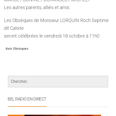
Les autres parents, alliès et amis.
Les Obsèques de Monsieur LORQUIN Roch Septime
dit Calixte
seront célébrées le vendredi 18 octobre à 11h0
Avis Obsèques
BEL RADIO EN DIRECT