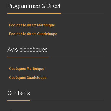
Programmes & Direct
Écoutez le direct Martinique
Écoutez le direct Guadeloupe
Avis d’obsèques
Obsèques Martinique
Obsèques Guadeloupe
Contacts