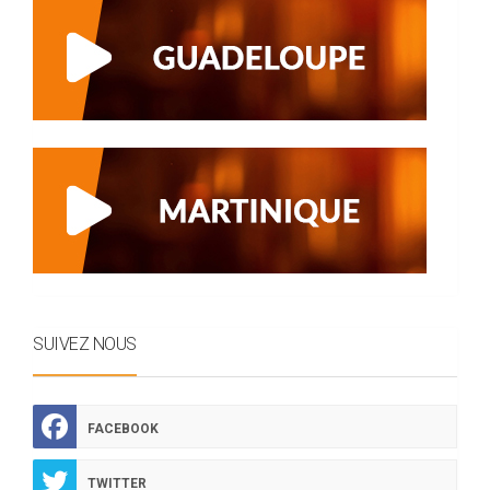
SUIVEZ NOUS
FACEBOOK
TWITTER