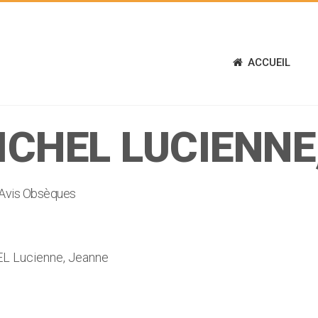
ACCUEIL
ICHEL LUCIENNE
Avis Obsèques
 Lucienne, Jeanne