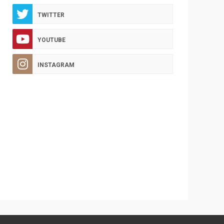
TWITTER
YOUTUBE
INSTAGRAM