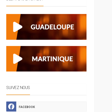
SUIVEZ NOUS
FACEBOOK