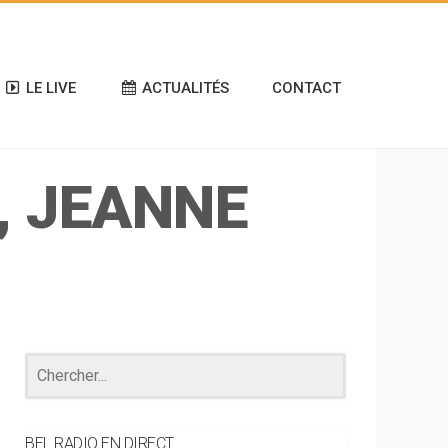
LE LIVE
ACTUALITÉS
CONTACT
, JEANNE
BEL RADIO EN DIRECT