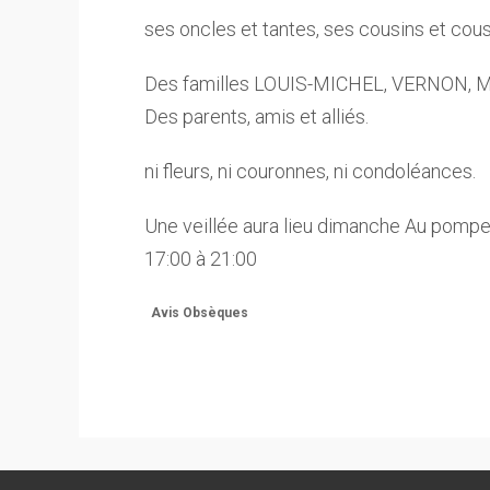
ses oncles et tantes, ses cousins et cou
Des familles LOUIS-MICHEL, VERNON,
Des parents, amis et alliés.
ni fleurs, ni couronnes, ni condoléances.
Une veillée aura lieu dimanche Au pom
17:00 à 21:00
Avis Obsèques