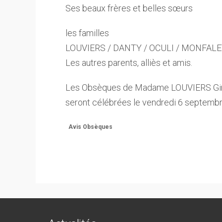
Ses beaux frères et belles sœurs
les familles
LOUVIERS / DANTY / OCULI / MONFAL
Les autres parents, alliès et amis.
Les Obsèques de Madame LOUVIERS Gi
seront célébrées le vendredi 6 septemb
Avis Obsèques