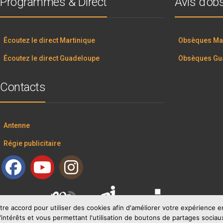
Programmes & Direct
Avis d’o
Écoutez le direct Martinique
Obsèques Mar
Écoutez le direct Guadeloupe
Obsèques Gu
Contacts
Antenne
Régie publicitaire
tre accord pour utiliser des cookies afin d'améliorer votre expérience
’intérêts et vous permettant l'utilisation de boutons de partages sociau