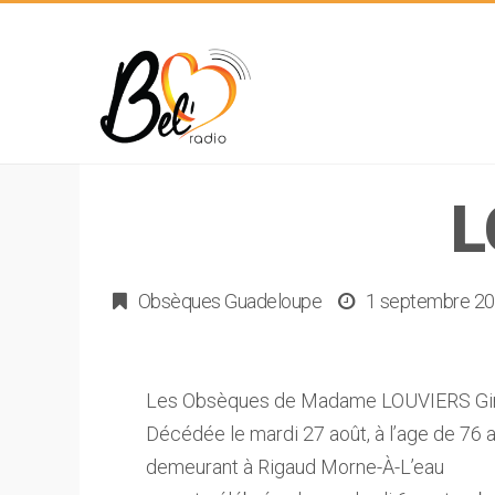
L
Obsèques Guadeloupe
1 septembre 2
Les Obsèques de Madame LOUVIERS Ginet
Décédée le mardi 27 août, à l’age de 76 
demeurant à Rigaud Morne-À-L’eau