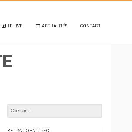
LE LIVE
ACTUALITÉS
CONTACT
TE
BEL RADIO EN DIRECT