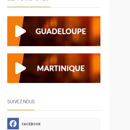
SUIVEZ NOUS
FACEBOOK