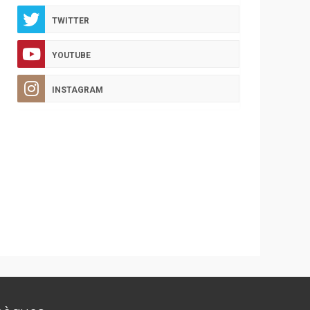
TWITTER
YOUTUBE
INSTAGRAM