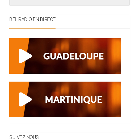
BEL RADIO EN DIRECT
SUIVEZ NOUS