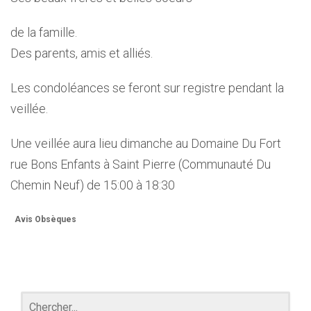
de la famille.
Des parents, amis et alliés.
Les condoléances se feront sur registre pendant la
veillée.
Une veillée aura lieu dimanche au Domaine Du Fort
rue Bons Enfants à Saint Pierre (Communauté Du
Chemin Neuf) de 15:00 à 18:30
Avis Obsèques