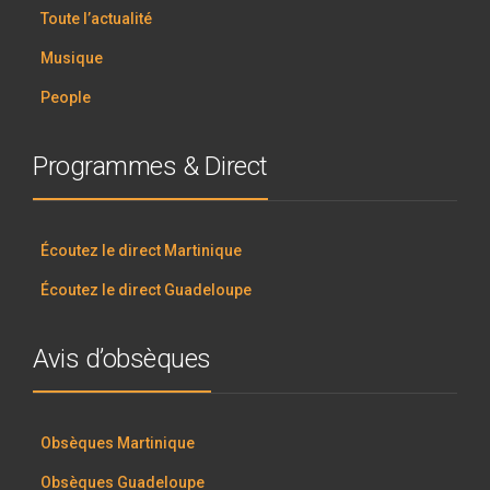
Toute l’actualité
Musique
People
Programmes & Direct
Écoutez le direct Martinique
Écoutez le direct Guadeloupe
Avis d’obsèques
Obsèques Martinique
Obsèques Guadeloupe