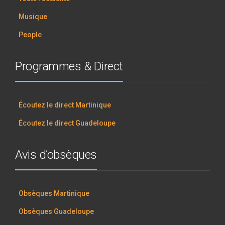
Musique
People
Programmes & Direct
Écoutez le direct Martinique
Écoutez le direct Guadeloupe
Avis d’obsèques
Obsèques Martinique
Obsèques Guadeloupe