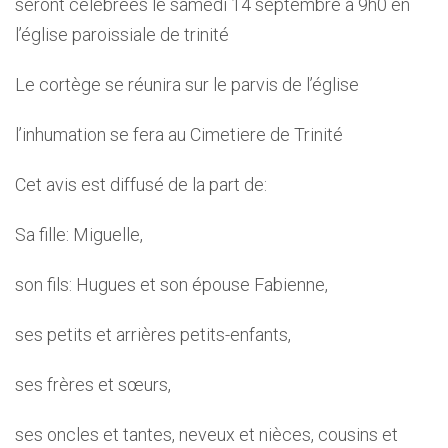
seront célébrées le samedi 14 septembre à 9h0 en
l’église paroissiale de trinité
Le cortège se réunira sur le parvis de l’église
l’inhumation se fera au Cimetiere de Trinité
Cet avis est diffusé de la part de:
Sa fille: Miguelle,
son fils: Hugues et son épouse Fabienne,
ses petits et arrières petits-enfants,
ses frères et sœurs,
ses oncles et tantes, neveux et nièces, cousins et