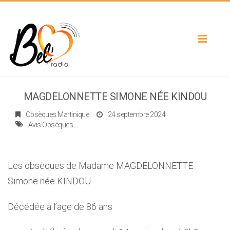
Toggle
navigat
MAGDELONNETTE SIMONE NÉE KINDOU
Obsèques Martinique
24 septembre 2024
Avis Obsèques
Les obsèques de Madame MAGDELONNETTE
Simone née KINDOU
Décédée à l’age de 86 ans