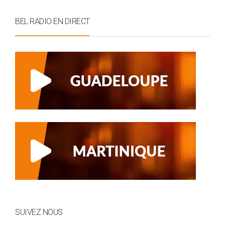
BEL RADIO EN DIRECT
SUIVEZ NOUS