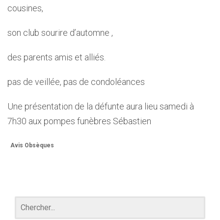
cousines,
son club sourire d’automne ,
des parents amis et alliés.
pas de veillée, pas de condoléances
Une présentation de la défunte aura lieu samedi à
7h30 aux pompes funèbres Sébastien
Avis Obsèques