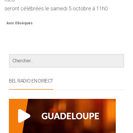
seront célébrées le samedi 5 octobre à 11h0
Avis Obsèques
BEL RADIO EN DIRECT