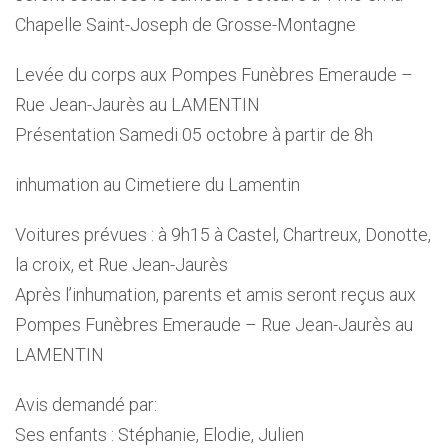
Chapelle Saint-Joseph de Grosse-Montagne
Levée du corps aux Pompes Funèbres Emeraude –
Rue Jean-Jaurès au LAMENTIN
Présentation Samedi 05 octobre à partir de 8h
inhumation au Cimetiere du Lamentin
Voitures prévues : à 9h15 à Castel, Chartreux, Donotte,
la croix, et Rue Jean-Jaurès
Après l’inhumation, parents et amis seront reçus aux
Pompes Funèbres Emeraude – Rue Jean-Jaurès au
LAMENTIN
Avis demandé par:
Ses enfants : Stéphanie, Elodie, Julien