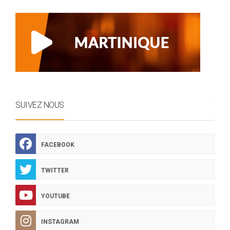
SUIVEZ NOUS
FACEBOOK
TWITTER
YOUTUBE
INSTAGRAM