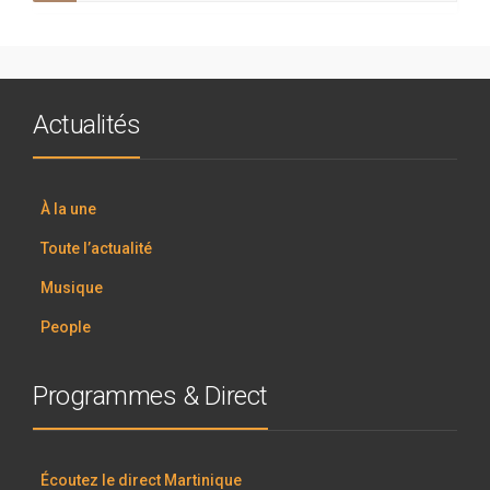
Actualités
À la une
Toute l’actualité
Musique
People
Programmes & Direct
Écoutez le direct Martinique