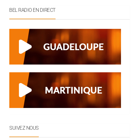
BEL RADIO EN DIRECT
SUIVEZ NOUS