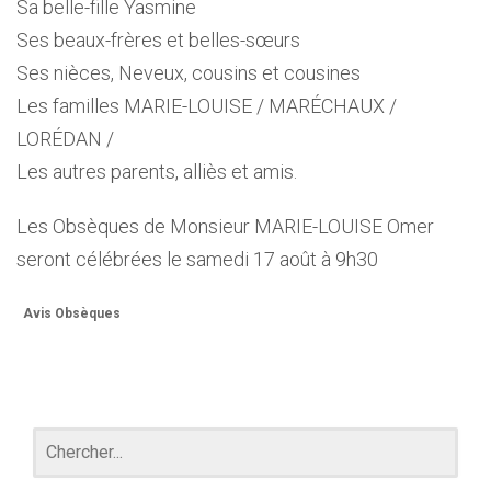
Sa belle-fille Yasmine
Ses beaux-frères et belles-sœurs
Ses nièces, Neveux, cousins et cousines
Les familles MARIE-LOUISE / MARÉCHAUX /
LORÉDAN /
Les autres parents, alliès et amis.
Les Obsèques de Monsieur MARIE-LOUISE Omer
seront célébrées le samedi 17 août à 9h30
Avis Obsèques