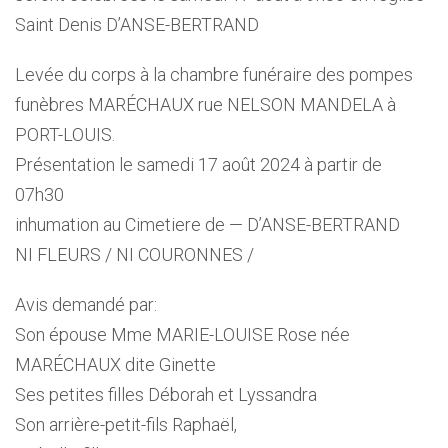
Saint Denis D’ANSE-BERTRAND
Levée du corps à la chambre funéraire des pompes
funèbres MARÉCHAUX rue NELSON MANDELA à
PORT-LOUIS.
Présentation le samedi 17 août 2024 à partir de
07h30
inhumation au Cimetiere de — D’ANSE-BERTRAND
NI FLEURS / NI COURONNES /
Avis demandé par:
Son épouse Mme MARIE-LOUISE Rose née
MARÉCHAUX dite Ginette
Ses petites filles Déborah et Lyssandra
Son arrière-petit-fils Raphaël,