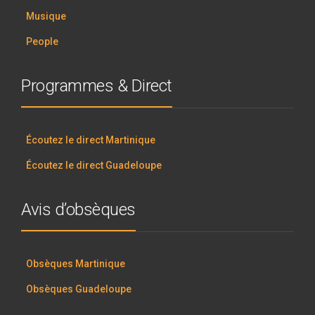
Musique
People
Programmes & Direct
Écoutez le direct Martinique
Écoutez le direct Guadeloupe
Avis d’obsèques
Obsèques Martinique
Obsèques Guadeloupe